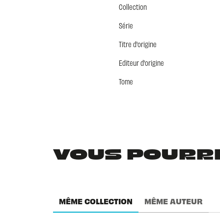
Collection
Série
Titre d'origine
Editeur d'origine
Tome
VOUS POURRIE
MÊME COLLECTION
MÊME AUTEUR