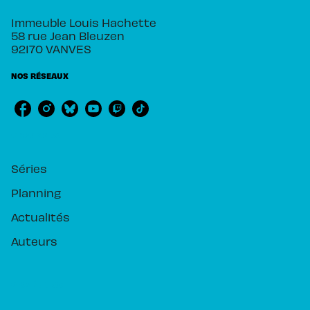
Immeuble Louis Hachette
58 rue Jean Bleuzen
92170 VANVES
NOS RÉSEAUX
RUBRIQUES
Séries
Planning
Actualités
Auteurs
PIKA ÉDITION