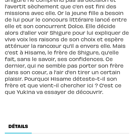
l’avertit sèchement que c’en est fini des
missions avec elle. Or la jeune fille a besoin
de lui pour le concours littéraire lancé entre
elle et son concurrent Dolce. Elle décide
alors d’aller voir Shigure pour lui expliquer de
vive voix les raisons de son choix et espère
atténuer la rancœur qu’il a envers elle. Mais
c’est à Hisame, le frère de Shigure, qu’elle
fait, sans le savoir, ses confidences. Ce
dernier, qui ne semble pas porter son frère
dans son cœur, a l’air d’en tirer un certain
plaisir. Pourquoi Hisame déteste-t-il son
frère et que vient-il chercher ici ? C’est ce
que Yukina va essayer de découvrir.
DÉTAILS