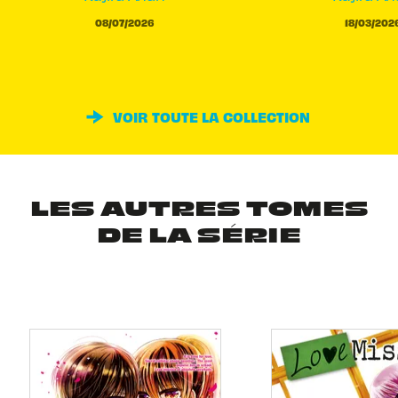
08/07/2026
18/03/202
VOIR TOUTE LA COLLECTION
LES AUTRES TOMES
DE LA SÉRIE