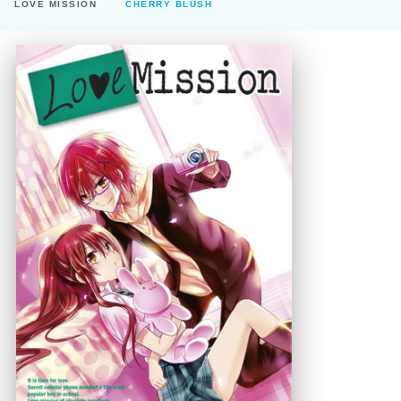
LOVE MISSION
CHERRY BLUSH