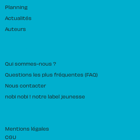
Planning
Actualités
Auteurs
PIKA ÉDITION
Qui sommes-nous ?
Questions les plus fréquentes (FAQ)
Nous contacter
nobi nobi ! notre label jeunesse
Mentions légales
CGU