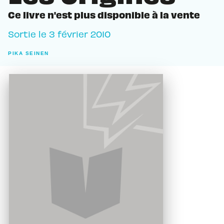
Ce livre n'est plus disponible à la vente
Sortie le
3 février 2010
PIKA SEINEN