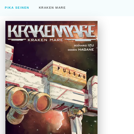
PIKA SEINEN
KRAKEN MARE