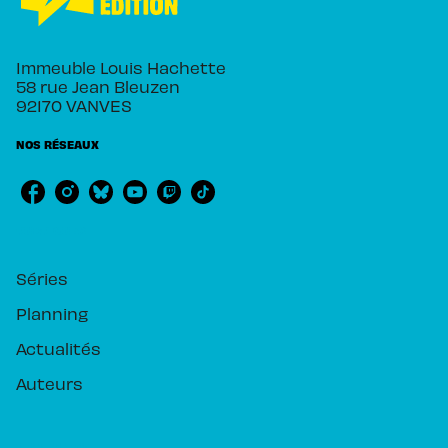
Immeuble Louis Hachette
58 rue Jean Bleuzen
92170 VANVES
NOS RÉSEAUX
RUBRIQUES
Séries
Planning
Actualités
Auteurs
PIKA ÉDITION