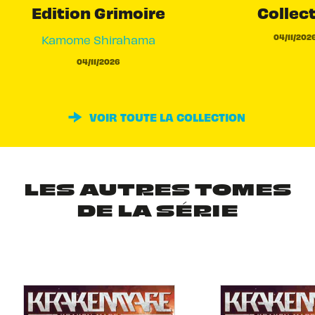
Edition Grimoire
Collec
04/11/202
Kamome Shirahama
04/11/2026
VOIR TOUTE LA COLLECTION
LES AUTRES TOMES
DE LA SÉRIE