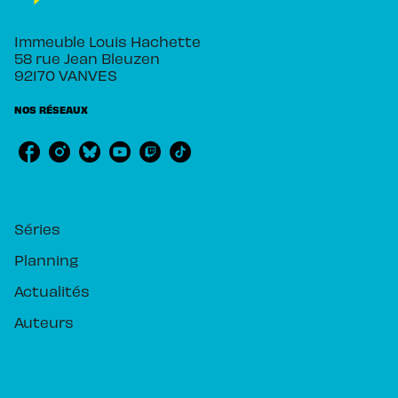
Immeuble Louis Hachette
58 rue Jean Bleuzen
92170 VANVES
NOS RÉSEAUX
RUBRIQUES
Séries
Planning
Actualités
Auteurs
PIKA ÉDITION