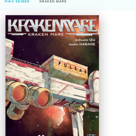
PIKA SEINEN
KRAKEN MARE