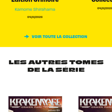
04/11/202
Kamome Shirahama
04/11/2026
VOIR TOUTE LA COLLECTION
LES AUTRES TOMES
DE LA SÉRIE