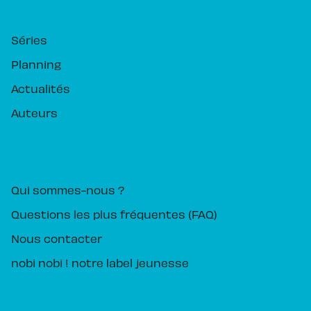
RUBRIQUES
Séries
Planning
Actualités
Auteurs
PIKA ÉDITION
Qui sommes-nous ?
Questions les plus fréquentes (FAQ)
Nous contacter
nobi nobi ! notre label jeunesse