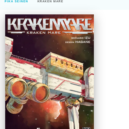
PIKA SEINEN
KRAKEN MARE