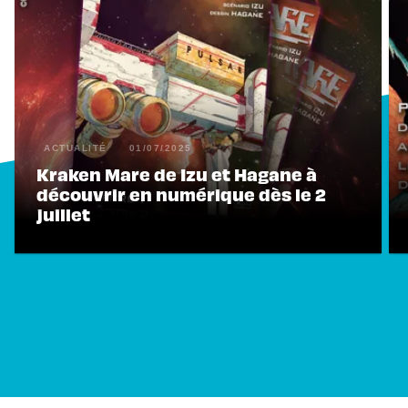
ACTUALITÉ
01/07/2025
Kraken Mare de Izu et Hagane à
découvrir en numérique dès le 2
juillet