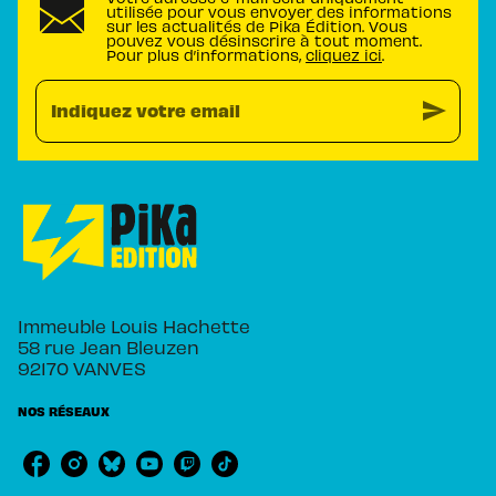
utilisée pour vous envoyer des informations
sur les actualités de Pika Édition. Vous
pouvez vous désinscrire à tout moment.
Pour plus d’informations,
cliquez ici
.
send
Indiquez votre email
Immeuble Louis Hachette
58 rue Jean Bleuzen
92170 VANVES
NOS RÉSEAUX