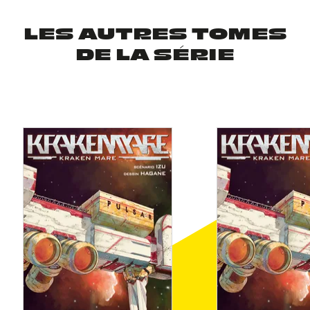
LES AUTRES TOMES
DE LA SÉRIE