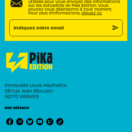
utilisée pour vous envoyer des informations
sur les actualités de Pika Édition. Vous
pouvez vous désinscrire à tout moment.
Pour plus d’informations,
cliquez ici
.
send
Indiquez votre email
Immeuble Louis Hachette
58 rue Jean Bleuzen
92170 VANVES
NOS RÉSEAUX