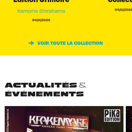
04/11/202
Kamome Shirahama
04/11/2026
VOIR TOUTE LA COLLECTION
ACTUALITÉS &
ÉVÉNEMENTS