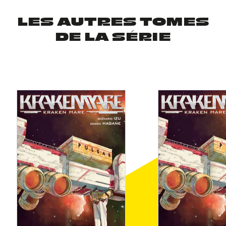
LES AUTRES TOMES
DE LA SÉRIE