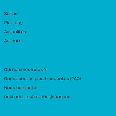
RUBRIQUES
Séries
Planning
Actualités
Auteurs
PIKA ÉDITION
Qui sommes-nous ?
Questions les plus fréquentes (FAQ)
Nous contacter
nobi nobi ! notre label jeunesse