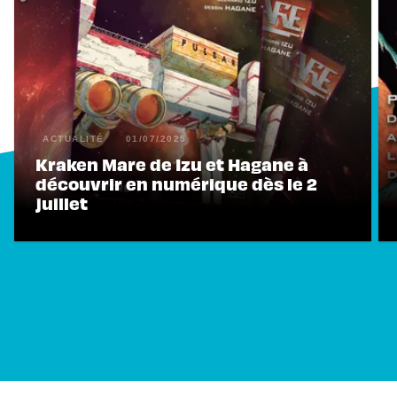
ACTUALITÉ
01/07/2025
Kraken Mare de Izu et Hagane à
découvrir en numérique dès le 2
juillet