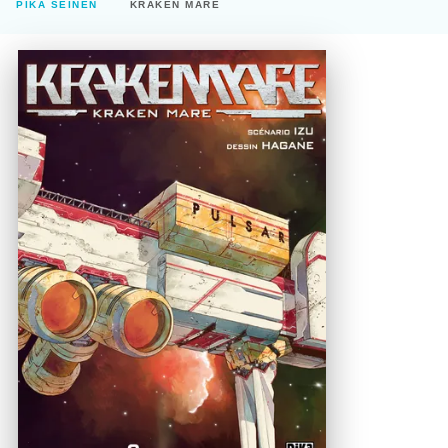
PIKA SEINEN
KRAKEN MARE