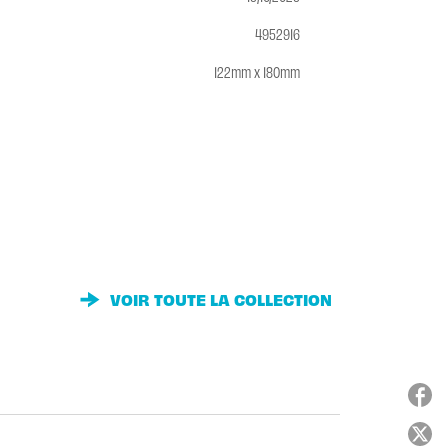
4952916
122mm x 180mm
VOIR TOUTE LA COLLECTION