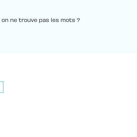
on ne trouve pas les mots ?