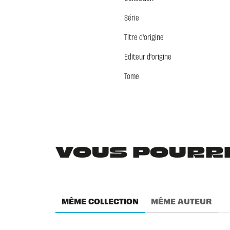
Série
Titre d'origine
Editeur d'origine
Tome
VOUS POURRIE
MÊME COLLECTION
MÊME AUTEUR