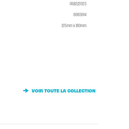
06/12/2023
8983641
125mm x 180mm
VOIR TOUTE LA COLLECTION