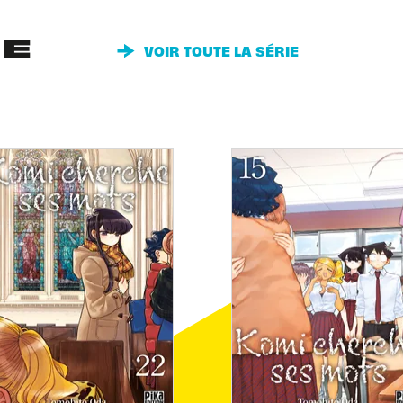
IE
VOIR TOUTE LA SÉRIE