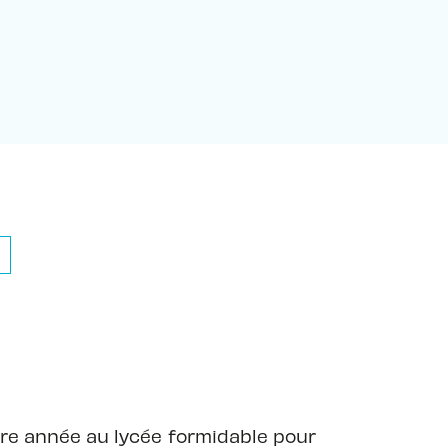
ère année au lycée formidable pour