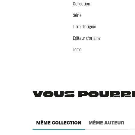
Collection
Série
Titre d'origine
Editeur d'origine
Tome
VOUS POURRIE
MÊME COLLECTION
MÊME AUTEUR