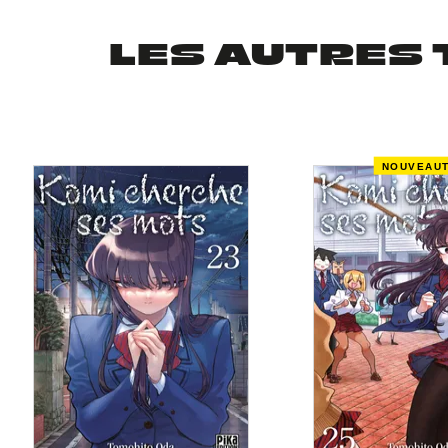
LES AUTRES 
NOUVEAU