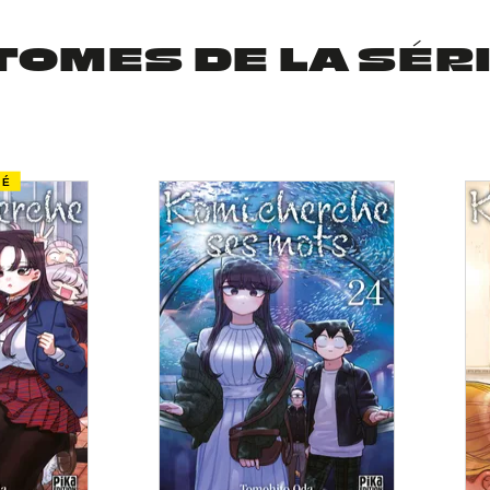
TOMES DE LA SÉR
TÉ