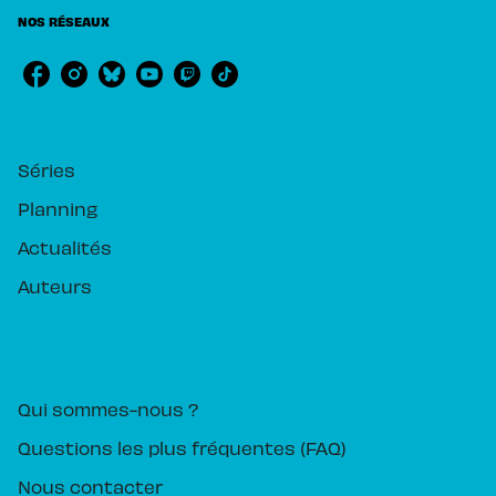
NOS RÉSEAUX
RUBRIQUES
Séries
Planning
Actualités
Auteurs
PIKA ÉDITION
Qui sommes-nous ?
Questions les plus fréquentes (FAQ)
Nous contacter