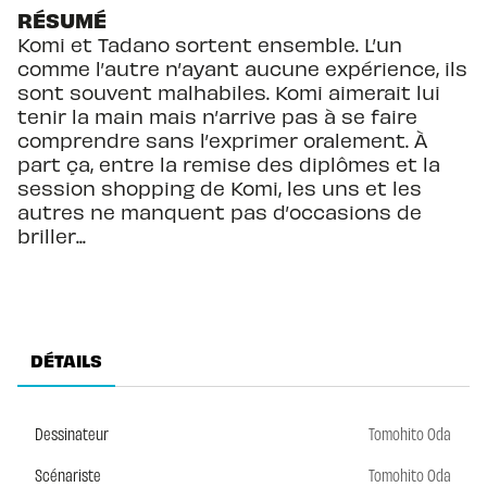
RÉSUMÉ
Komi et Tadano sortent ensemble. L’un
comme l’autre n’ayant aucune expérience, ils
sont souvent malhabiles. Komi aimerait lui
tenir la main mais n’arrive pas à se faire
comprendre sans l’exprimer oralement. À
part ça, entre la remise des diplômes et la
session shopping de Komi, les uns et les
autres ne manquent pas d’occasions de
briller...
DÉTAILS
Dessinateur
Tomohito Oda
Scénariste
Tomohito Oda