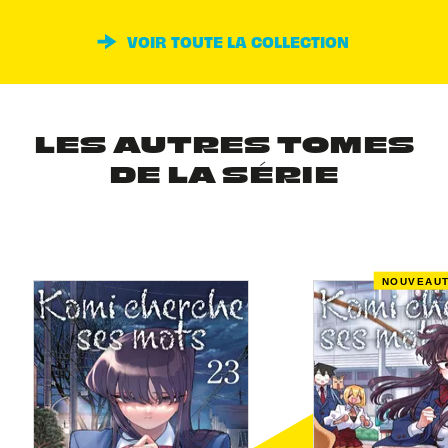
VOIR TOUTE LA COLLECTION
LES AUTRES TOMES
DE LA SÉRIE
NOUVEAU