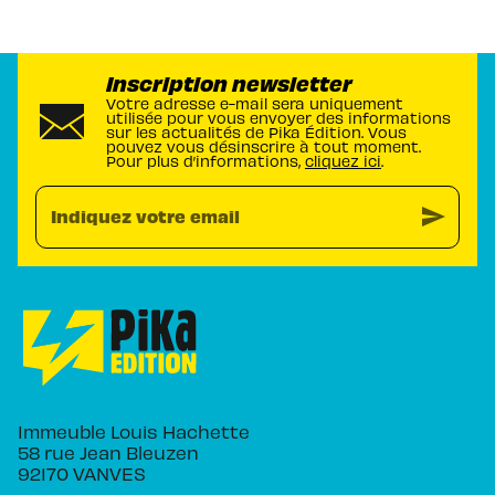
Inscription newsletter
Votre adresse e-mail sera uniquement
utilisée pour vous envoyer des informations
sur les actualités de Pika Édition. Vous
pouvez vous désinscrire à tout moment.
Pour plus d’informations,
cliquez ici
.
send
Indiquez votre email
Immeuble Louis Hachette
58 rue Jean Bleuzen
92170 VANVES