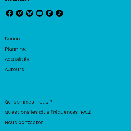
RUBRIQUES
Séries
Planning
Actualités
Auteurs
PIKA ÉDITION
Qui sommes-nous ?
Questions les plus fréquentes (FAQ)
Nous contacter