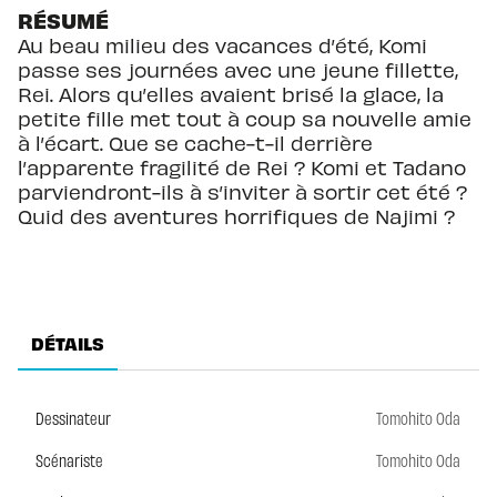
RÉSUMÉ
Au beau milieu des vacances d’été, Komi
passe ses journées avec une jeune fillette,
Rei. Alors qu’elles avaient brisé la glace, la
petite fille met tout à coup sa nouvelle amie
à l’écart. Que se cache-t-il derrière
l’apparente fragilité de Rei ? Komi et Tadano
parviendront-ils à s’inviter à sortir cet été ?
Quid des aventures horrifiques de Najimi ?
DÉTAILS
Dessinateur
Tomohito Oda
Scénariste
Tomohito Oda