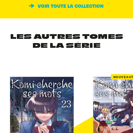
VOIR TOUTE LA COLLECTION
LES AUTRES TOMES
DE LA SÉRIE
NOUVEAU