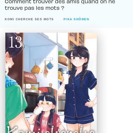
Comment trouver des amis quand on ne
trouve pas les mots ?
KOMI CHERCHE SES MOTS
PIKA SHÔNEN