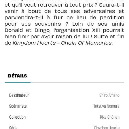
et qu'il veut retrouver à tout prix ? Saura-t-il
venir à bout de tous ses adversaires et
parviendra-t-il à fuir ce lieu de perdition
pour ses souvenirs ? Loin de ses amis
Donald et Dingo, l'organisation XIII pourrait
bien finir par avoir raison de lui ! Suite et fin
de
Kingdom Hearts - Chain Of Memories
.
DÉTAILS
Dessinateur
Shiro Amano
Scénariste
Tetsuya Nomura
Collection
Pika Shônen
Série
Kingdom Hearts