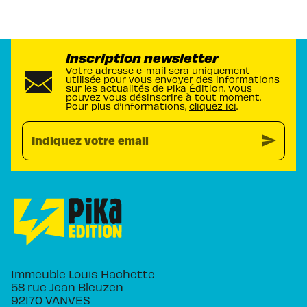
Inscription newsletter
Votre adresse e-mail sera uniquement
utilisée pour vous envoyer des informations
sur les actualités de Pika Édition. Vous
pouvez vous désinscrire à tout moment.
Pour plus d’informations,
cliquez ici
.
send
Indiquez votre email
Immeuble Louis Hachette
58 rue Jean Bleuzen
92170 VANVES