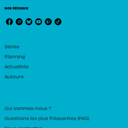
NOS RÉSEAUX
RUBRIQUES
Séries
Planning
Actualités
Auteurs
PIKA ÉDITION
Qui sommes-nous ?
Questions les plus fréquentes (FAQ)
Nous contacter