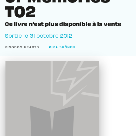
T02
Ce livre n'est plus disponible à la vente
Sortie le
31 octobre 2012
KINGDOM HEARTS
PIKA SHÔNEN