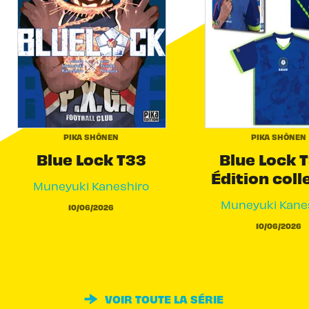
PIKA SHÔNEN
PIKA SHÔNEN
Blue Lock T33
Blue Lock T
Édition coll
Muneyuki Kaneshiro
Muneyuki Kane
10/06/2026
10/06/2026
VOIR TOUTE LA SÉRIE