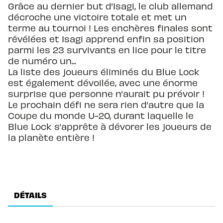
Grâce au dernier but d’Isagi, le club allemand
décroche une victoire totale et met un
terme au tournoi ! Les enchères finales sont
révélées et Isagi apprend enfin sa position
parmi les 23 survivants en lice pour le titre
de numéro un...
La liste des joueurs éliminés du Blue Lock
est également dévoilée, avec une énorme
surprise que personne n’aurait pu prévoir !
Le prochain défi ne sera rien d’autre que la
Coupe du monde U-20, durant laquelle le
Blue Lock s’apprête à dévorer les joueurs de
la planète entière !
DÉTAILS