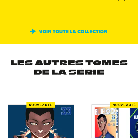
VOIR TOUTE LA COLLECTION
LES AUTRES TOMES
DE LA SÉRIE
NOUVEAUTÉ
NOUVEAUTÉ