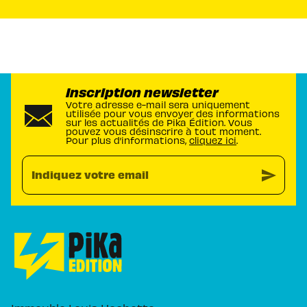
Inscription newsletter
Votre adresse e-mail sera uniquement
utilisée pour vous envoyer des informations
sur les actualités de Pika Édition. Vous
pouvez vous désinscrire à tout moment.
Pour plus d’informations,
cliquez ici
.
send
Indiquez votre email