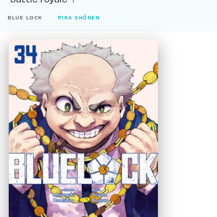
BLUE LOCK
PIKA SHÔNEN