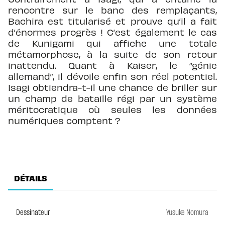
rencontre sur le banc des remplaçants,
Bachira est titularisé et prouve qu’il a fait
d’énormes progrès ! C’est également le cas
de Kunigami qui affiche une totale
métamorphose, à la suite de son retour
inattendu. Quant à Kaiser, le “génie
allemand”, il dévoile enfin son réel potentiel.
Isagi obtiendra-t-il une chance de briller sur
un champ de bataille régi par un système
méritocratique où seules les données
numériques comptent ?
DÉTAILS
Dessinateur
Yusuke Nomura