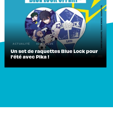
ACTUALITÉ
01/06/2026
Un set de raquettes Blue Lock pour
l’été avec Pika !