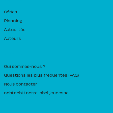
Séries
Planning
Actualités
Auteurs
PIKA ÉDITION
Qui sommes-nous ?
Questions les plus fréquentes (FAQ)
Nous contacter
nobi nobi ! notre label jeunesse