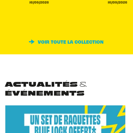
16/09/2026
16/09/2026
VOIR TOUTE LA COLLECTION
ACTUALITÉS &
ÉVÉNEMENTS