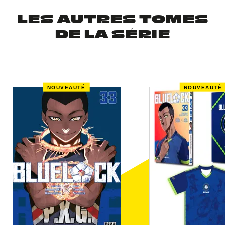
LES AUTRES TOMES
DE LA SÉRIE
NOUVEAUTÉ
NOUVEAUTÉ