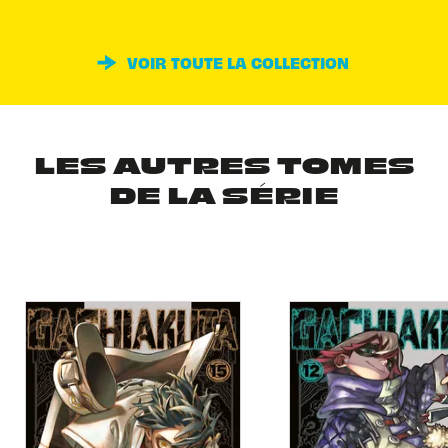
VOIR TOUTE LA COLLECTION
LES AUTRES TOMES
DE LA SÉRIE