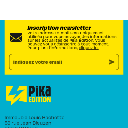
Inscription newsletter
Votre adresse e-mail sera uniquement
utilisée pour vous envoyer des informations
sur les actualités de Pika Édition. Vous
pouvez vous désinscrire à tout moment.
Pour plus d’informations,
cliquez ici
.
send
Indiquez votre email
Immeuble Louis Hachette
58 rue Jean Bleuzen