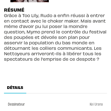
RÉSUMÉ
Grâce à Too Lily, Rudo a enfin réussi à entrer
en contact avec le choker maker. Mais avant
même d’avoir pu lui poser la moindre
question, Mymo prend le contrôle du festival
des poupées et dévoile son plan pour
asservir la population du bas monde en
détournant les colliers communicants. Les
Nettoyeurs arriveront-ils à libérer tous les
spectateurs de l’emprise de ce despote ?
DÉTAILS
Dessinateur
Kei Urana