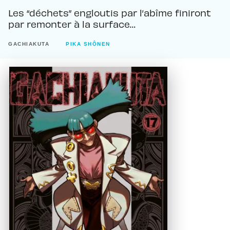
Les “déchets” engloutis par l’abîme finiront
par remonter à la surface…
GACHIAKUTA
PIKA SHÔNEN