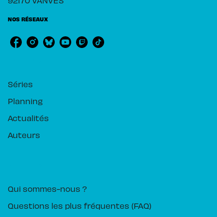
92170 VANVES
NOS RÉSEAUX
RUBRIQUES
Séries
Planning
Actualités
Auteurs
PIKA ÉDITION
Qui sommes-nous ?
Questions les plus fréquentes (FAQ)