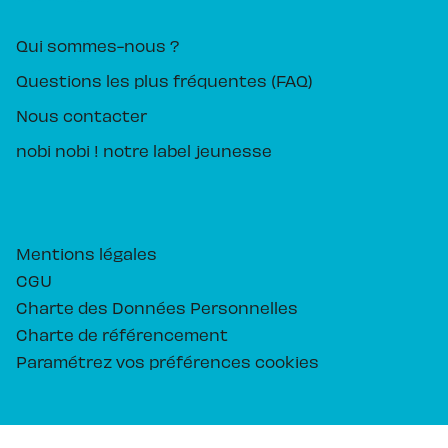
Qui sommes-nous ?
Questions les plus fréquentes (FAQ)
Nous contacter
nobi nobi ! notre label jeunesse
Mentions légales
CGU
Charte des Données Personnelles
Charte de référencement
Paramétrez vos préférences cookies