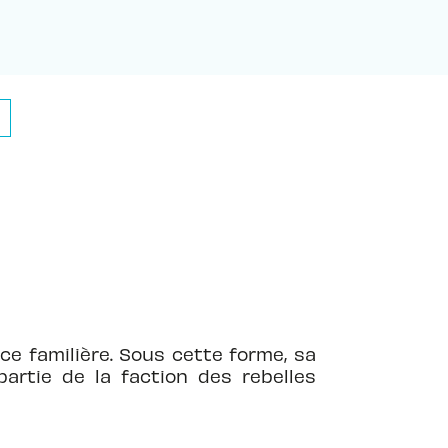
ce familière. Sous cette forme, sa
partie de la faction des rebelles