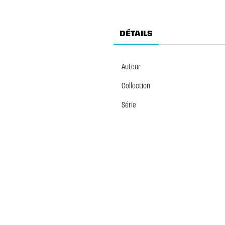
DÉTAILS
Auteur
Collection
Série