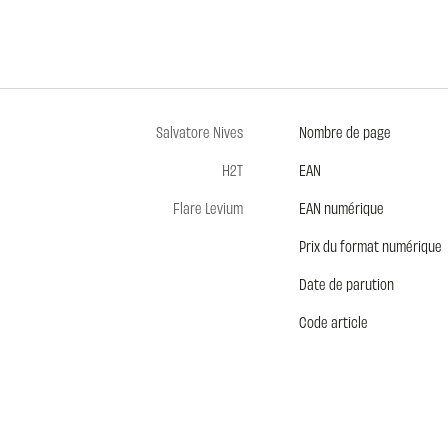
Salvatore Nives
Nombre de page
H2T
EAN
Flare Levium
EAN numérique
Prix du format numérique
Date de parution
Code article