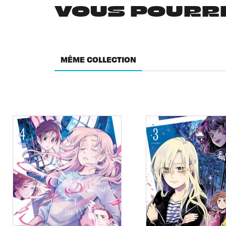
VOUS POURRIE
MÊME COLLECTION