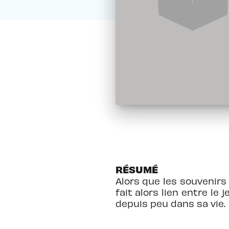
RÉSUMÉ
Alors que les souvenirs 
fait alors lien entre le
depuis peu dans sa vie.