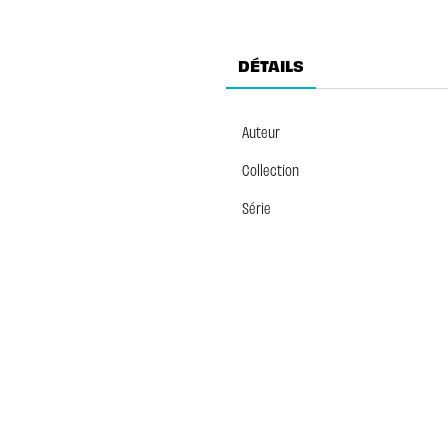
DÉTAILS
Auteur
Collection
Série