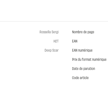
Rossella Sergi
Nombre de page
H2T
EAN
Deep Scar
EAN numérique
Prix du format numérique
Date de parution
Code article