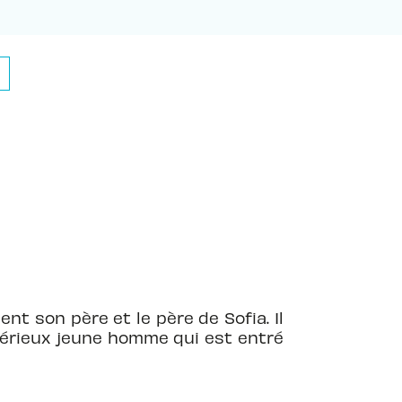
nt son père et le père de Sofia. Il
ystérieux jeune homme qui est entré