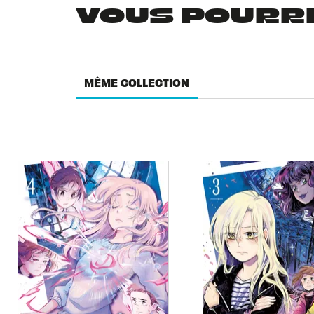
VOUS POURRIE
MÊME COLLECTION