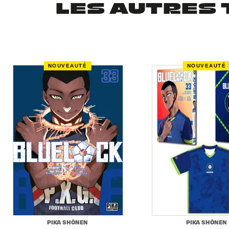
LES AUTRES 
NOUVEAUTÉ
NOUVEAUTÉ
PIKA SHÔNEN
PIKA SHÔNEN