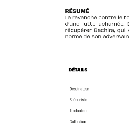
RÉSUMÉ
La revanche contre le t
d’une lutte acharnée. 
récupérer Bachira, qui 
norme de son adversaire 
DÉTAILS
Dessinateur
Scénariste
Traducteur
Collection