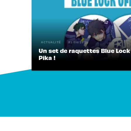
ACTUALITÉ
01/06/2026
Un set de raquettes Blue Lock 
Pika !