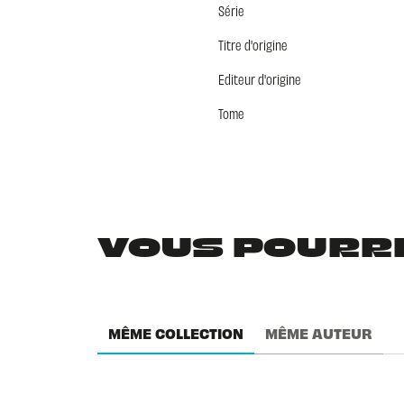
Série
Titre d'origine
Editeur d'origine
Tome
VOUS POURRIE
MÊME COLLECTION
MÊME AUTEUR