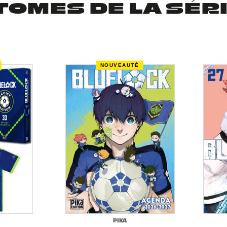
TOMES DE LA SÉR
NOUVEAUTÉ
PIKA