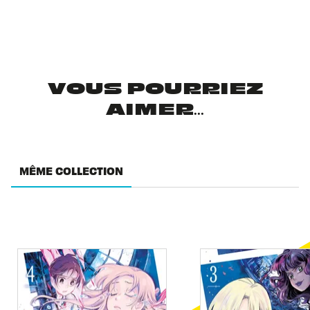
VOUS POURRIEZ
AIMER...
MÊME COLLECTION