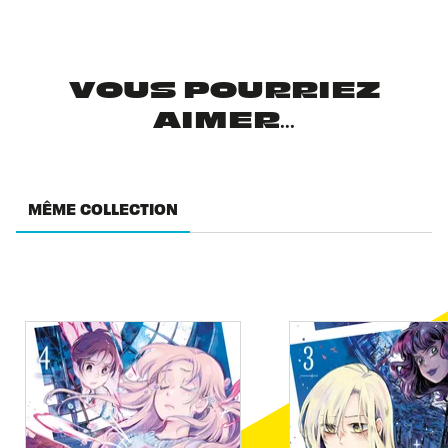
VOUS POURRIEZ
AIMER...
MÊME COLLECTION