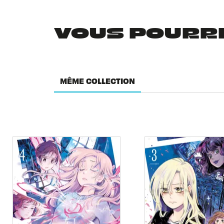
VOUS POURRIE
MÊME COLLECTION