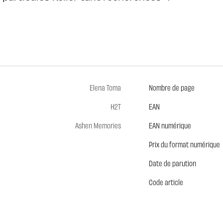
Elena Toma
Nombre de page
H2T
EAN
Ashen Memories
EAN numérique
Prix du format numérique
Date de parution
Code article