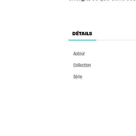
DÉTAILS
Auteur
Collection
Série