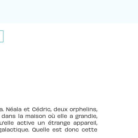
 Néala et Cédric, deux orphelins,
dans la maison où elle a grandie,
’elle active un étrange appareil,
 galactique. Quelle est donc cette