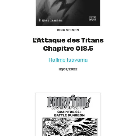
PIKA SEINEN
L'Attaque des Titans
Chapitre 018.5
Hajime Isayama
12/07/2022