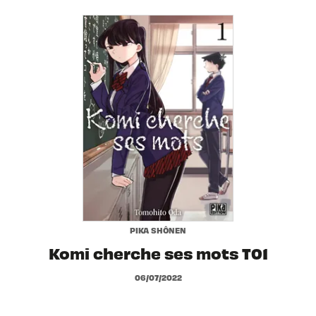
PIKA SHÔNEN
Komi cherche ses mots T01
06/07/2022