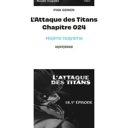
PIKA SEINEN
L'Attaque des Titans
Chapitre 024
Hajime Isayama
12/07/2022