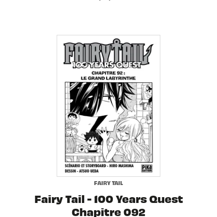
FAIRY TAIL
Fairy Tail - 100 Years Quest
Chapitre 092