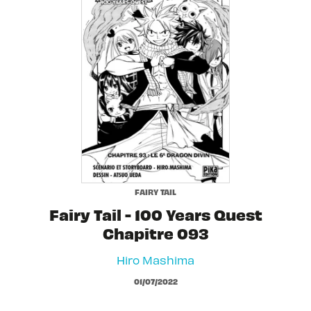
FAIRY TAIL
Fairy Tail - 100 Years Quest
Chapitre 093
Hiro Mashima
01/07/2022