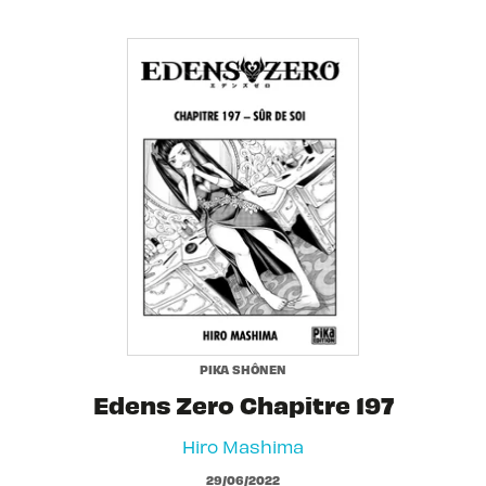
PIKA SHÔNEN
Edens Zero Chapitre 197
Hiro Mashima
29/06/2022