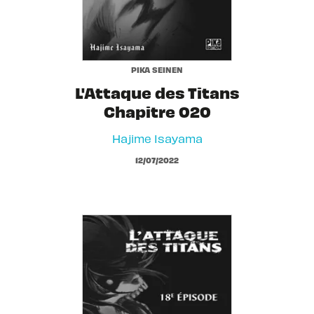
PIKA SEINEN
L'Attaque des Titans
Chapitre 020
Hajime Isayama
12/07/2022