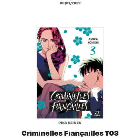
06/07/2022
PIKA SEINEN
Criminelles Fiançailles T03