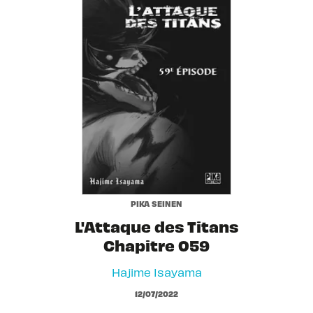
PIKA SEINEN
L'Attaque des Titans
Chapitre 059
Hajime Isayama
12/07/2022