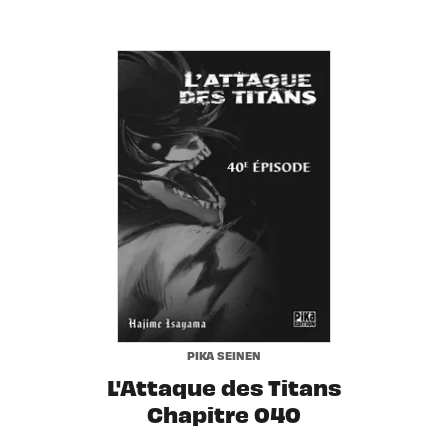
PIKA SEINEN
L'Attaque des Titans
Chapitre 040