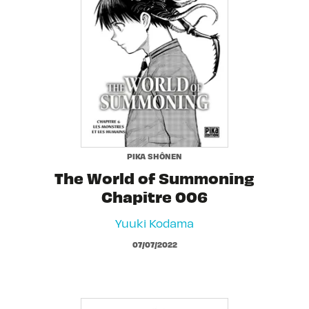
PIKA SHÔNEN
The World of Summoning
Chapitre 006
Yuuki Kodama
07/07/2022