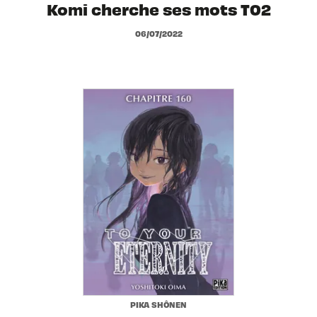
Komi cherche ses mots T02
06/07/2022
PIKA SHÔNEN