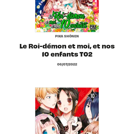
PIKA SHÔNEN
Le Roi-démon et moi, et nos
10 enfants T02
06/07/2022