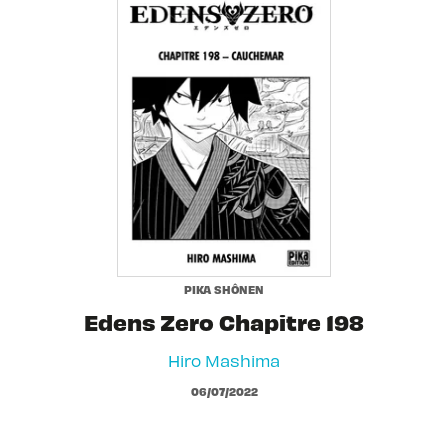
PIKA SHÔNEN
Edens Zero Chapitre 198
Hiro Mashima
06/07/2022