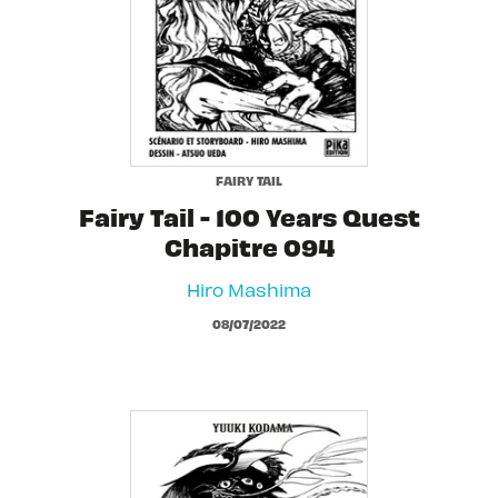
FAIRY TAIL
Fairy Tail - 100 Years Quest
Chapitre 094
Hiro Mashima
08/07/2022