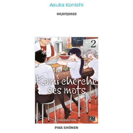
Asuka Konishi
06/07/2022
PIKA SHÔNEN