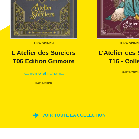
PIKA SEINEN
PIKA SEINE
L'Atelier des Sorciers
L'Atelier des
T06 Edition Grimoire
T16 - Coll
04/11/2026
Kamome Shirahama
04/11/2026
VOIR TOUTE LA COLLECTION