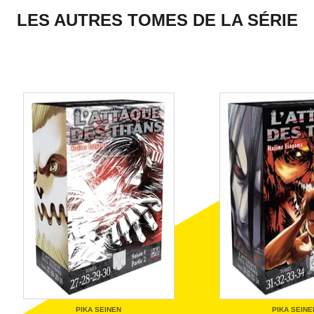
LES AUTRES TOMES DE LA SÉRIE
PIKA SEINEN
PIKA SEINE