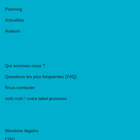
Planning
Actualités
Auteurs
PIKA ÉDITION
Qui sommes-nous ?
Questions les plus fréquentes (FAQ)
Nous contacter
nobi nobi ! notre label jeunesse
Mentions légales
CGU