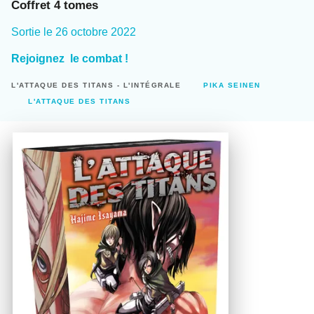
Coffret 4 tomes
Sortie le
26 octobre 2022
Rejoignez le combat !
L'ATTAQUE DES TITANS - L'INTÉGRALE
PIKA SEINEN
L'ATTAQUE DES TITANS