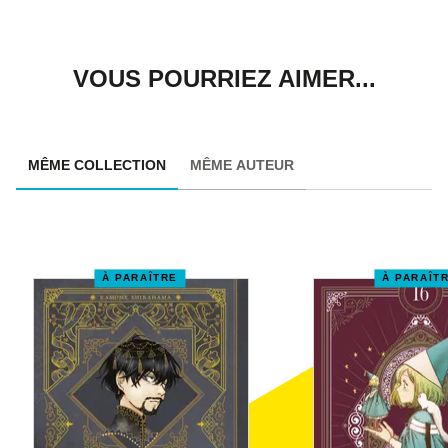
VOUS POURRIEZ AIMER...
MÊME COLLECTION
MÊME AUTEUR
À PARAÎTRE
À PARAÎT