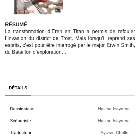
RÉSUMÉ
La transformation d’Eren en Titan a permis de refouler
l’invasion du district de Trost. Mais lorsqu’il reprend ses
esprits, c’est pour être interrogé par le major Erwin Smith,
du Bataillon d’exploration…
DÉTAILS
Dessinateur
Hajime Isayama
Scénariste
Hajime Isayama
Traducteur
Sylvain Chollet