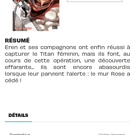
RÉSUMÉ
Eren et ses compagnons ont enfin réussi à
capturer le Titan féminin, mais ils font, au
cours de cette opération, une découverte
effarante... Ils sont encore abasourdis
lorsque leur parvient l’alerte : le mur Rose a
cédé !
DÉTAILS
Dessinateur
Hajime Isayama