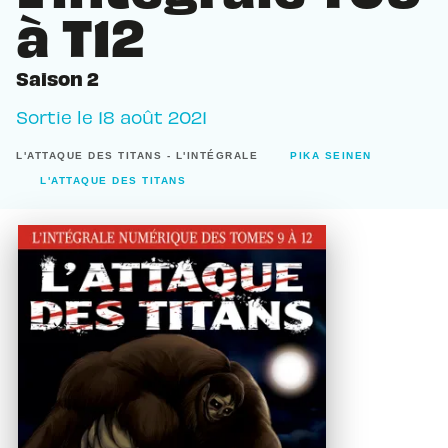
à T12
Saison 2
Sortie le
18 août 2021
L'ATTAQUE DES TITANS - L'INTÉGRALE
PIKA SEINEN
L'ATTAQUE DES TITANS