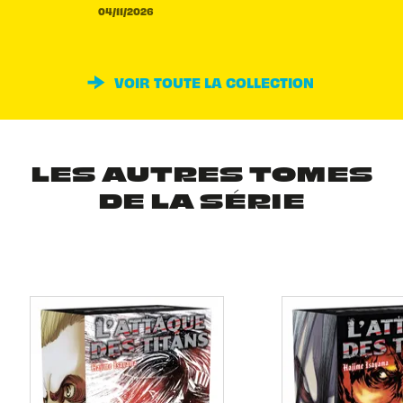
04/11/2026
VOIR TOUTE LA COLLECTION
LES AUTRES TOMES
DE LA SÉRIE