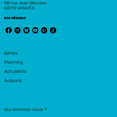
58 rue Jean Bleuzen
92170 VANVES
NOS RÉSEAUX
RUBRIQUES
Séries
Planning
Actualités
Auteurs
PIKA ÉDITION
Qui sommes-nous ?