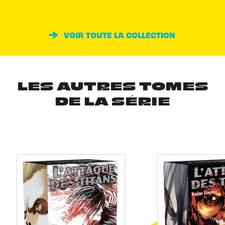
VOIR TOUTE LA COLLECTION
LES AUTRES TOMES
DE LA SÉRIE