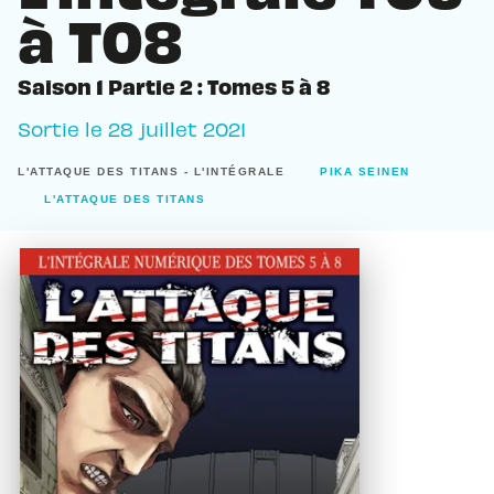
à T08
Saison 1 Partie 2 : Tomes 5 à 8
Sortie le
28 juillet 2021
L'ATTAQUE DES TITANS - L'INTÉGRALE
PIKA SEINEN
L'ATTAQUE DES TITANS