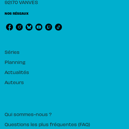
92170 VANVES
NOS RÉSEAUX
RUBRIQUES
Séries
Planning
Actualités
Auteurs
PIKA ÉDITION
Qui sommes-nous ?
Questions les plus fréquentes (FAQ)