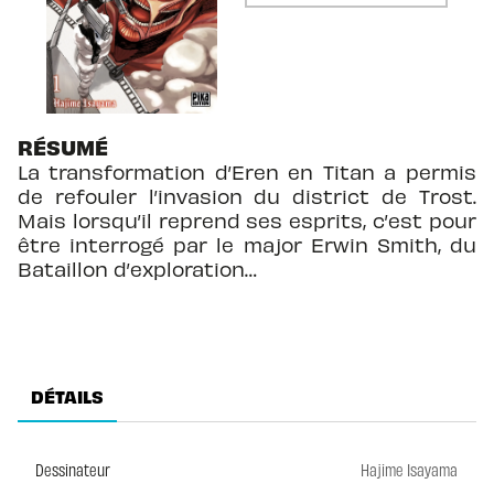
RÉSUMÉ
La transformation d’Eren en Titan a permis
de refouler l’invasion du district de Trost.
Mais lorsqu’il reprend ses esprits, c’est pour
être interrogé par le major Erwin Smith, du
Bataillon d’exploration…
DÉTAILS
Dessinateur
Hajime Isayama