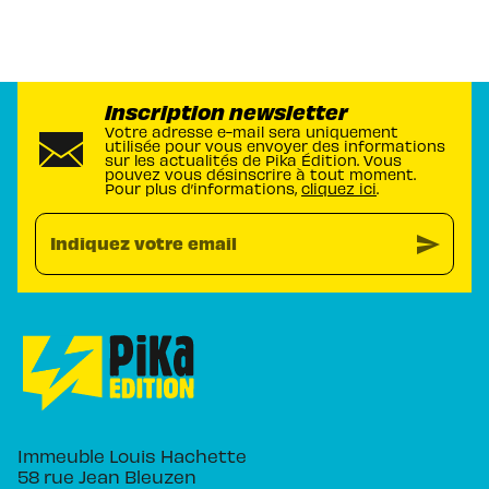
Inscription newsletter
Votre adresse e-mail sera uniquement
utilisée pour vous envoyer des informations
sur les actualités de Pika Édition. Vous
pouvez vous désinscrire à tout moment.
Pour plus d’informations,
cliquez ici
.
send
Indiquez votre email
Immeuble Louis Hachette
58 rue Jean Bleuzen