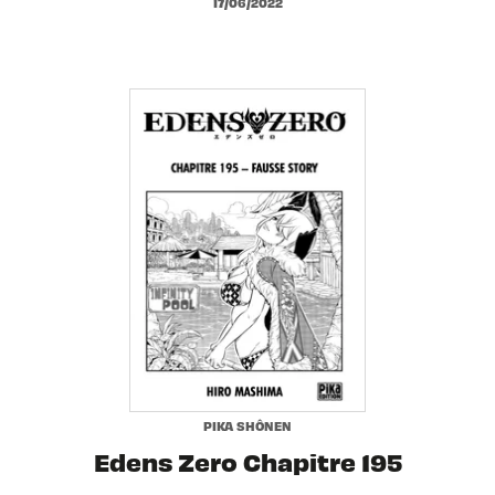
17/06/2022
PIKA SHÔNEN
Edens Zero Chapitre 195