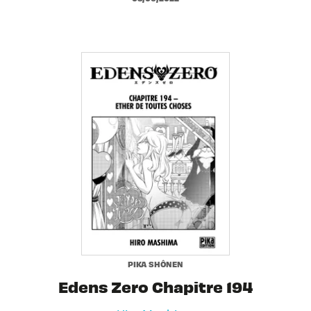
PIKA SHÔNEN
Edens Zero Chapitre 194