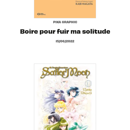
PIKA GRAPHIC
Boire pour fuir ma solitude
15/06/2022