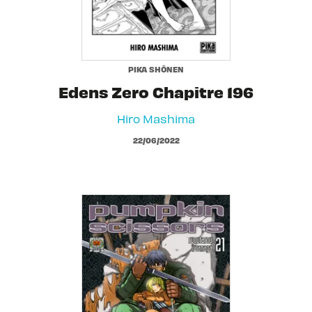
PIKA SHÔNEN
Edens Zero Chapitre 196
Hiro Mashima
22/06/2022