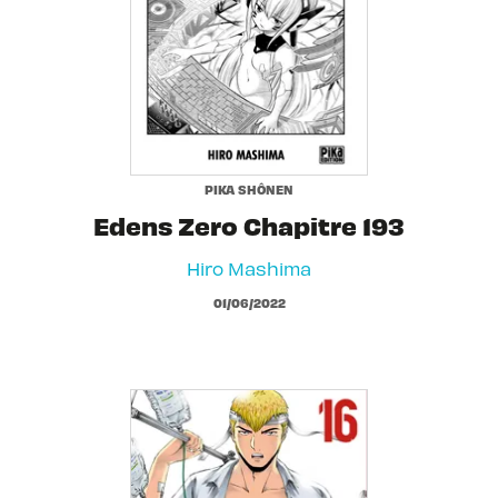
PIKA SHÔNEN
Edens Zero Chapitre 193
Hiro Mashima
01/06/2022