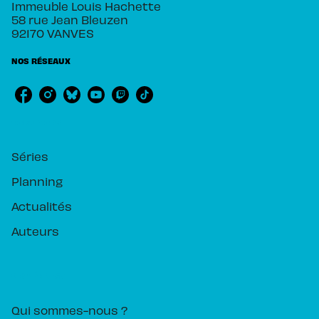
Immeuble Louis Hachette
58 rue Jean Bleuzen
92170 VANVES
NOS RÉSEAUX
RUBRIQUES
Séries
Planning
Actualités
Auteurs
PIKA ÉDITION
Qui sommes-nous ?