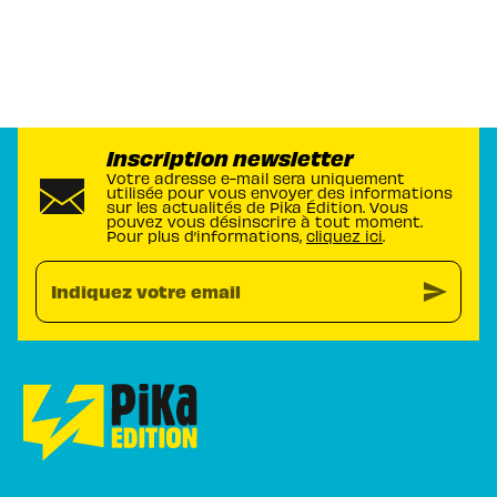
Inscription newsletter
Votre adresse e-mail sera uniquement
utilisée pour vous envoyer des informations
sur les actualités de Pika Édition. Vous
pouvez vous désinscrire à tout moment.
Pour plus d’informations,
cliquez ici
.
send
Indiquez votre email