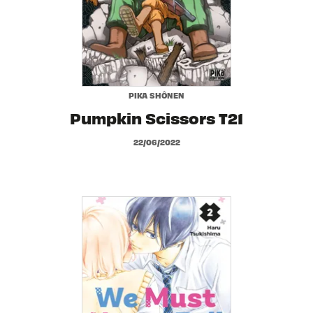
PIKA SHÔNEN
Pumpkin Scissors T21
22/06/2022