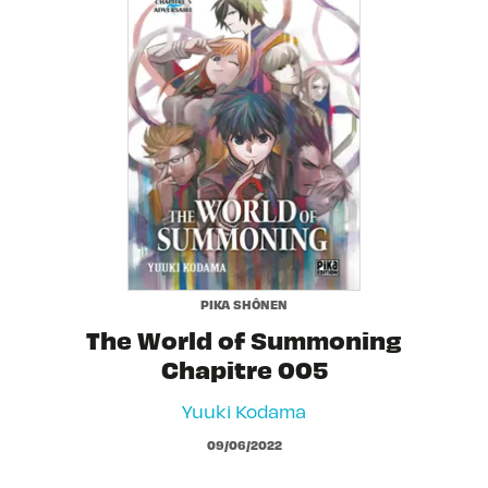
PIKA SHÔNEN
The World of Summoning
Chapitre 005
Yuuki Kodama
09/06/2022