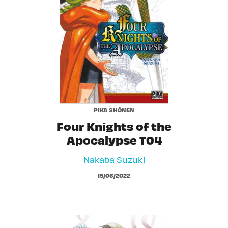
PIKA SHÔNEN
Four Knights of the
Apocalypse T04
Nakaba Suzuki
15/06/2022