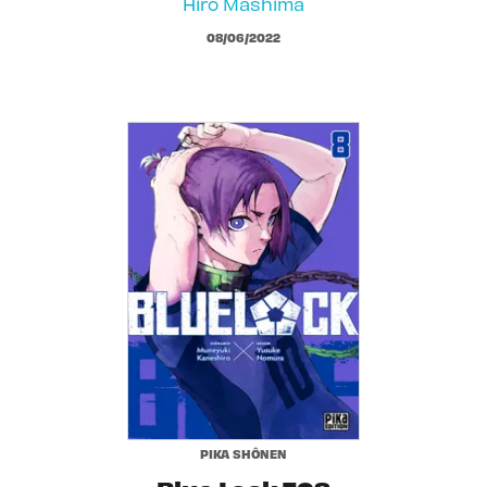
Hiro Mashima
08/06/2022
PIKA SHÔNEN