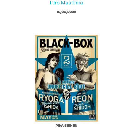
Hiro Mashima
15/06/2022
PIKA SEINEN