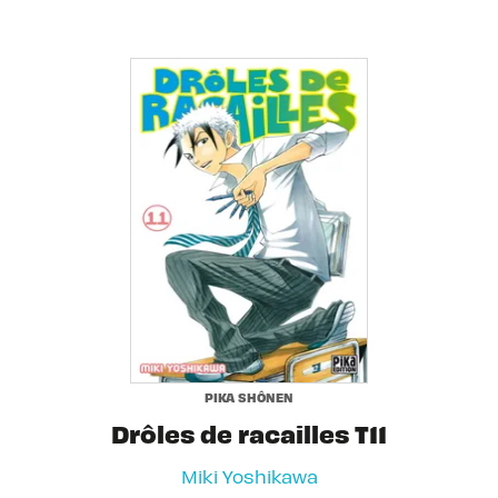
PIKA SHÔNEN
Drôles de racailles T11
Miki Yoshikawa