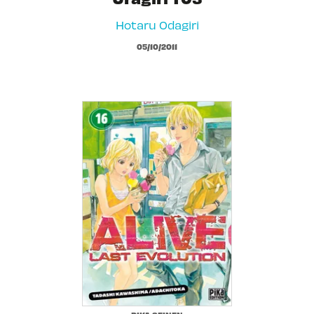
Hotaru Odagiri
05/10/2011