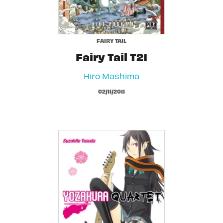
FAIRY TAIL
Fairy Tail T21
Hiro Mashima
02/11/2011