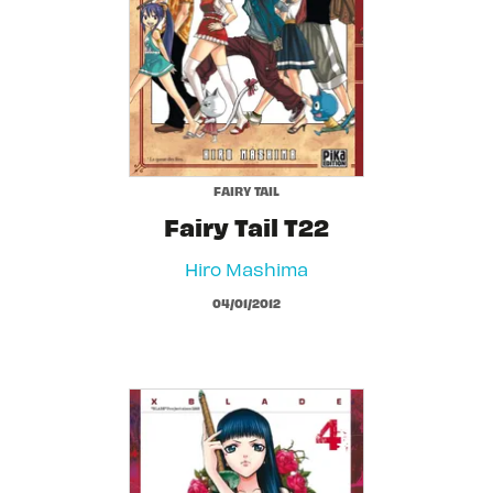
FAIRY TAIL
Fairy Tail T22
Hiro Mashima
04/01/2012