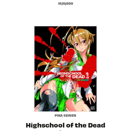
16/11/2011
PIKA SEINEN
Highschool of the Dead