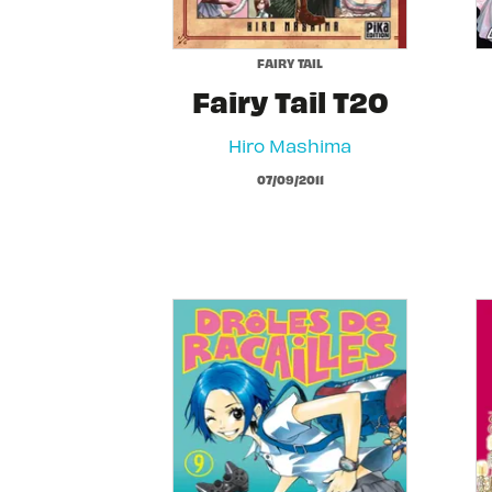
FAIRY TAIL
Fairy Tail T20
Hiro Mashima
07/09/2011