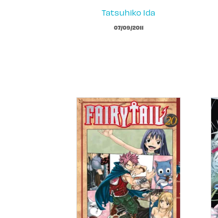
Tatsuhiko Ida
07/09/2011