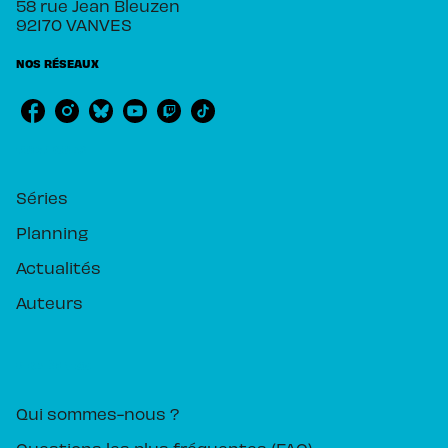
58 rue Jean Bleuzen
92170 VANVES
NOS RÉSEAUX
RUBRIQUES
Séries
Planning
Actualités
Auteurs
PIKA ÉDITION
Qui sommes-nous ?