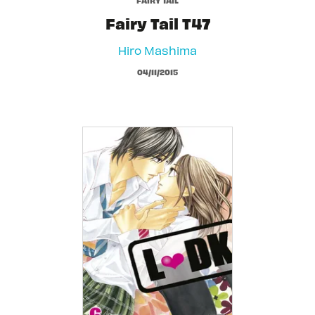
Fairy Tail T47
Hiro Mashima
04/11/2015