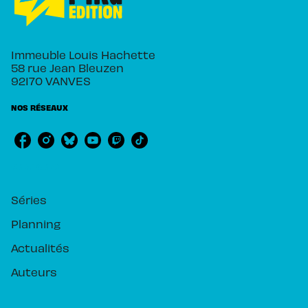
Immeuble Louis Hachette
58 rue Jean Bleuzen
92170 VANVES
NOS RÉSEAUX
RUBRIQUES
Séries
Planning
Actualités
Auteurs