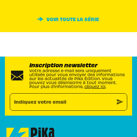
VOIR TOUTE LA SÉRIE
Inscription newsletter
Votre adresse e-mail sera uniquement
utilisée pour vous envoyer des informations
sur les actualités de Pika Édition. Vous
pouvez vous désinscrire à tout moment.
Pour plus d’informations,
cliquez ici
.
send
Indiquez votre email