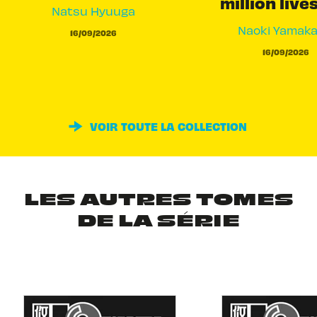
million live
Natsu Hyuuga
Naoki Yamak
16/09/2026
16/09/2026
VOIR TOUTE LA COLLECTION
LES AUTRES TOMES
DE LA SÉRIE