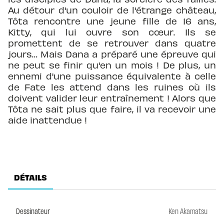
Au détour d'un couloir de l'étrange château,
Tôta rencontre une jeune fille de 16 ans,
Kitty, qui lui ouvre son cœur. Ils se
promettent de se retrouver dans quatre
jours… Mais Dana a préparé une épreuve qui
ne peut se finir qu'en un mois ! De plus, un
ennemi d'une puissance équivalente à celle
de Fate les attend dans les ruines où ils
doivent valider leur entraînement ! Alors que
Tôta ne sait plus que faire, il va recevoir une
aide inattendue !
DÉTAILS
Dessinateur
Ken Akamatsu