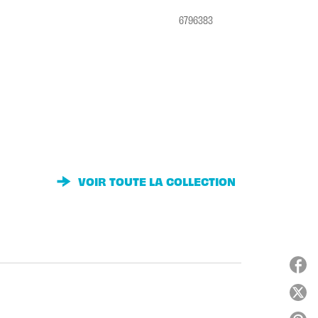
6796383
VOIR TOUTE LA COLLECTION