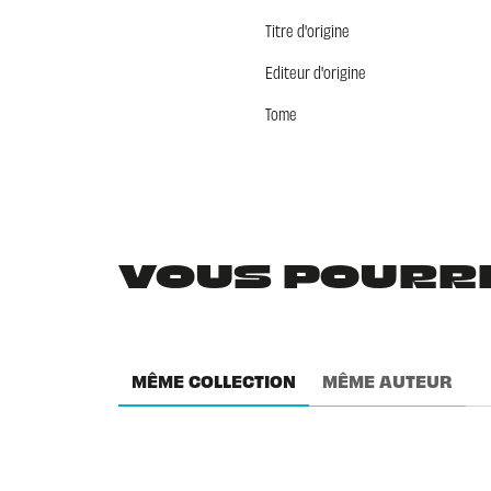
Titre d'origine
Editeur d'origine
Tome
VOUS POURRIE
MÊME COLLECTION
MÊME AUTEUR