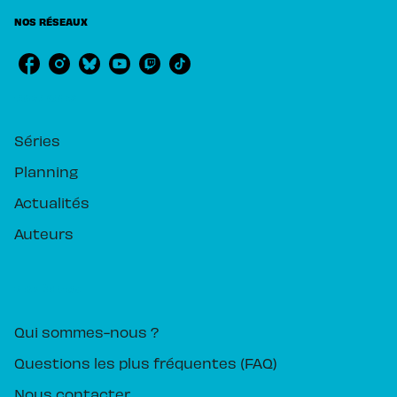
NOS RÉSEAUX
RUBRIQUES
Séries
Planning
Actualités
Auteurs
PIKA ÉDITION
Qui sommes-nous ?
Questions les plus fréquentes (FAQ)
Nous contacter