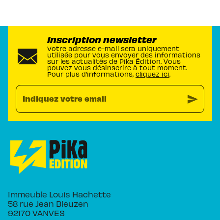
Inscription newsletter
Votre adresse e-mail sera uniquement
utilisée pour vous envoyer des informations
sur les actualités de Pika Édition. Vous
pouvez vous désinscrire à tout moment.
Pour plus d’informations,
cliquez ici
.
send
Indiquez votre email
Immeuble Louis Hachette
58 rue Jean Bleuzen
92170 VANVES