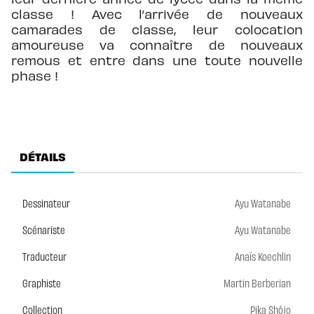
classe ! Avec l’arrivée de nouveaux
camarades de classe, leur colocation
amoureuse va connaître de nouveaux
remous et entre dans une toute nouvelle
phase !
DÉTAILS
Dessinateur
Ayu Watanabe
Scénariste
Ayu Watanabe
Traducteur
Anaïs Koechlin
Graphiste
Martin Berberian
Collection
Pika Shôjo