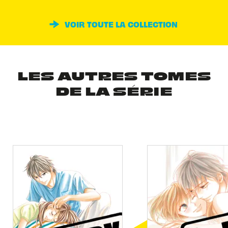
VOIR TOUTE LA COLLECTION
LES AUTRES TOMES
DE LA SÉRIE