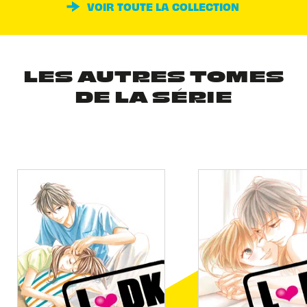
VOIR TOUTE LA COLLECTION
LES AUTRES TOMES
DE LA SÉRIE