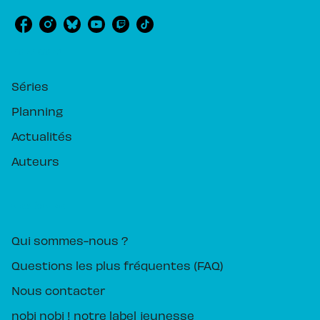
RUBRIQUES
Séries
Planning
Actualités
Auteurs
PIKA ÉDITION
Qui sommes-nous ?
Questions les plus fréquentes (FAQ)
Nous contacter
nobi nobi ! notre label jeunesse