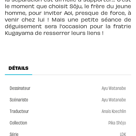
le moment que choisit Sôju, le frère du jeune
homme, pour inviter Aoi, presque de force, à
venir chez lui ! Mais une petite séance de
déguisement sera l’occasion pour la fratrie
Kugayama de resserrer leurs liens !
DÉTAILS
Dessinateur
Ayu Watanabe
Scénariste
Ayu Watanabe
Traducteur
Anaïs Koechlin
Collection
Pika Shôjo
Série
LDK