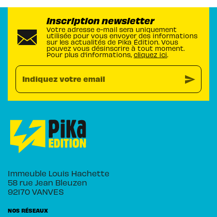
Inscription newsletter
Votre adresse e-mail sera uniquement
utilisée pour vous envoyer des informations
sur les actualités de Pika Édition. Vous
pouvez vous désinscrire à tout moment.
Pour plus d’informations,
cliquez ici
.
send
Indiquez votre email
Immeuble Louis Hachette
58 rue Jean Bleuzen
92170 VANVES
NOS RÉSEAUX