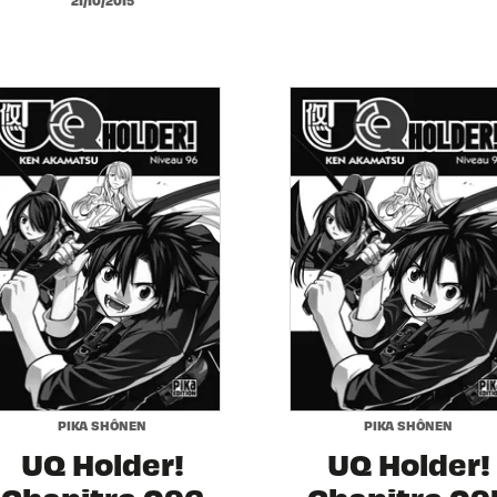
PIKA SHÔNEN
PIKA SHÔNEN
UQ Holder!
UQ Holder!