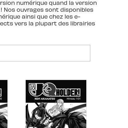
ersion numérique quand la version
a ! Nos ouvrages sont disponibles
érique ainsi que chez les e-
ects vers la plupart des librairies