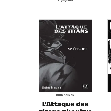
PIKA SEINEN
L'Attaque des