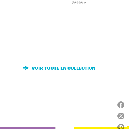
8644696
VOIR TOUTE LA COLLECTION