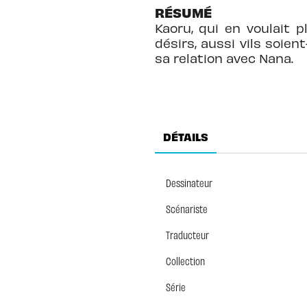
RÉSUMÉ
Kaoru, qui en voulait 
désirs, aussi vils soien
sa relation avec Nana.
DÉTAILS
Dessinateur
Scénariste
Traducteur
Collection
Série