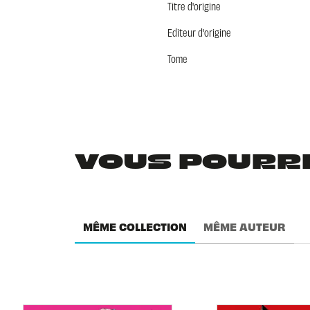
Titre d'origine
Editeur d'origine
Tome
VOUS POURRIE
MÊME COLLECTION
MÊME AUTEUR