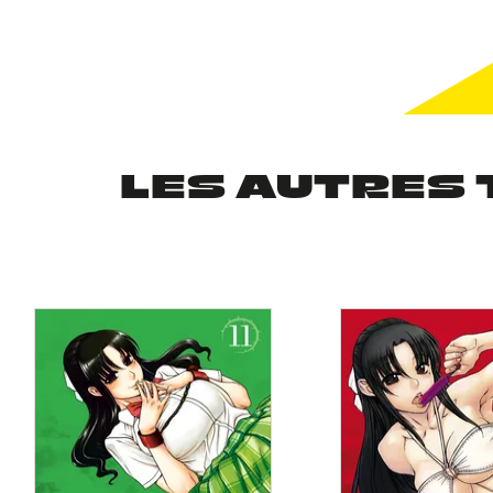
LES AUTRES 