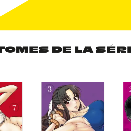
TOMES DE LA SÉR