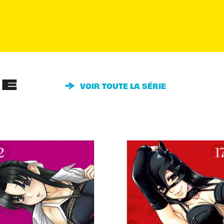
IE
VOIR TOUTE LA SÉRIE