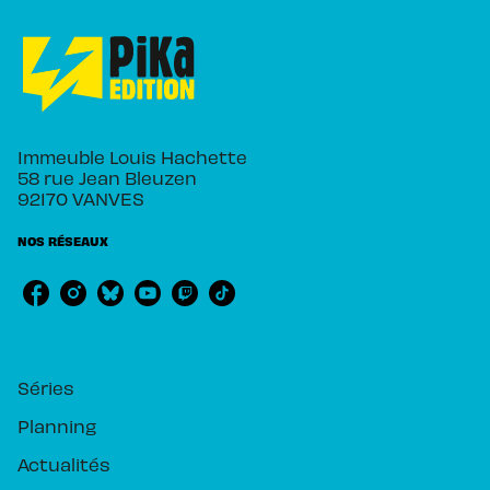
Immeuble Louis Hachette
58 rue Jean Bleuzen
92170 VANVES
NOS RÉSEAUX
RUBRIQUES
Séries
Planning
Actualités