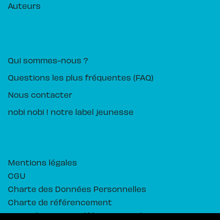
Auteurs
PIKA ÉDITION
Qui sommes-nous ?
Questions les plus fréquentes (FAQ)
Nous contacter
nobi nobi ! notre label jeunesse
Mentions légales
CGU
Charte des Données Personnelles
Charte de référencement
Paramétrez vos préférences cookies