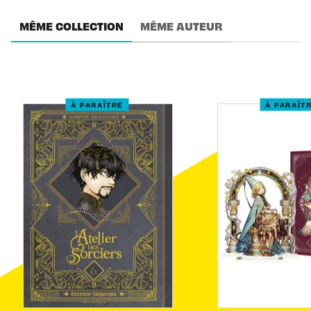
MÊME COLLECTION
MÊME AUTEUR
À PARAÎTRE
À PARAÎT