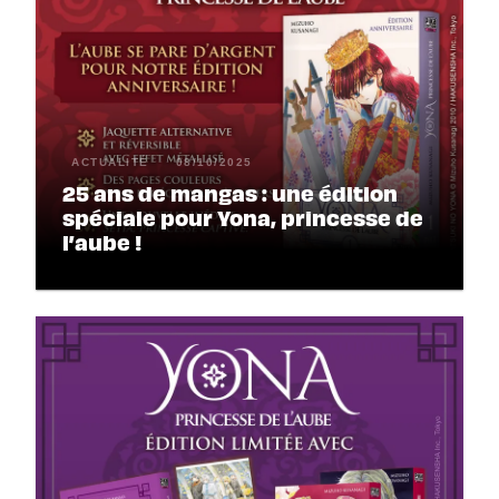
ACTUALITÉ
08/10/2025
25 ans de mangas : une édition
spéciale pour Yona, princesse de
l’aube !