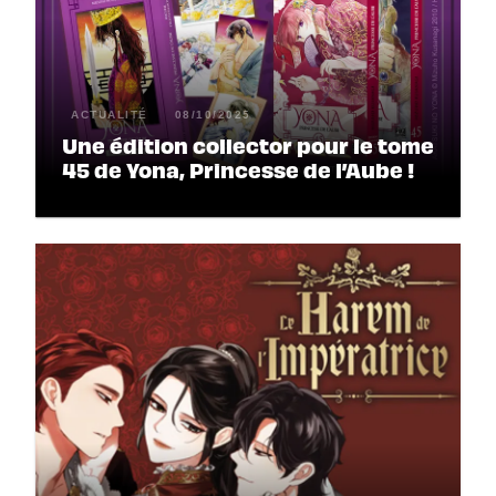
ACTUALITÉ
08/10/2025
Une édition collector pour le tome
45 de Yona, Princesse de l’Aube !