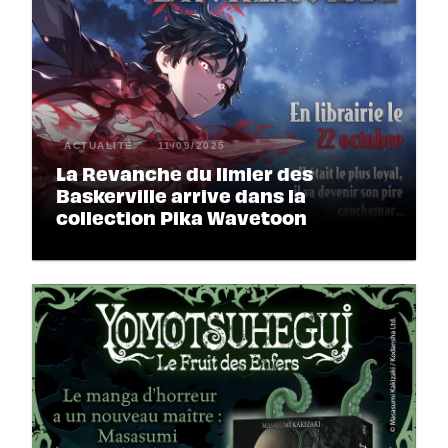
ACTUALITÉ
11/09/2025
La Revanche du limier des
Baskerville arrive dans la
collection Pika Wavetoon