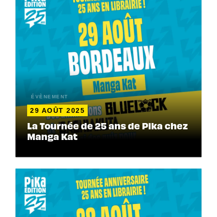
ÉVÈNEMENT
29 AOÛT 2025
La Tournée de 25 ans de Pika chez
Manga Kat