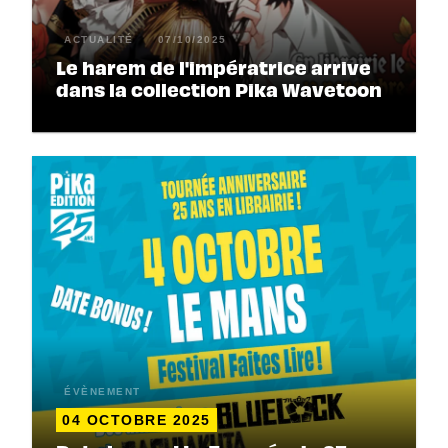
ACTUALITÉ
07/10/2025
Le harem de l'impératrice arrive
dans la collection Pika Wavetoon
ÉVÈNEMENT
04 OCTOBRE 2025