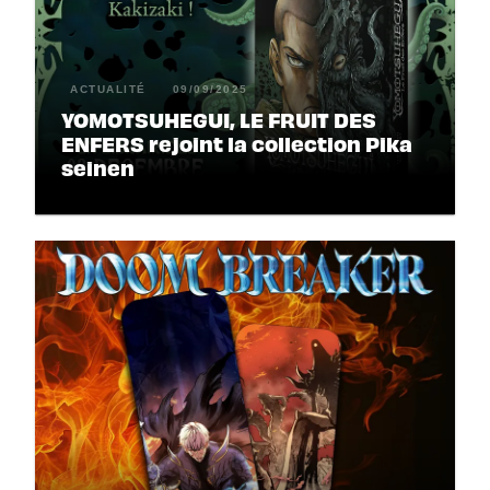
ACTUALITÉ
09/09/2025
YOMOTSUHEGUI, LE FRUIT DES
ENFERS rejoint la collection Pika
seinen