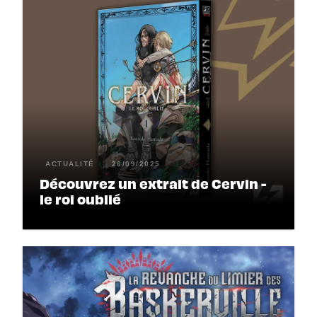
ACTUALITÉ
26/09/2025
Découvrez un extrait de Cervin -
le roi oublié