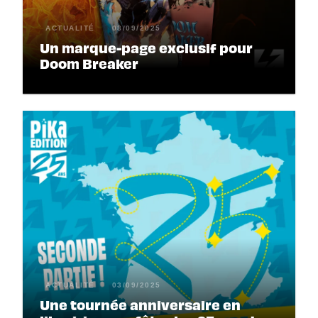
ACTUALITÉ
08/09/2025
Un marque-page exclusif pour
Doom Breaker
ACTUALITÉ
03/09/2025
Une tournée anniversaire en