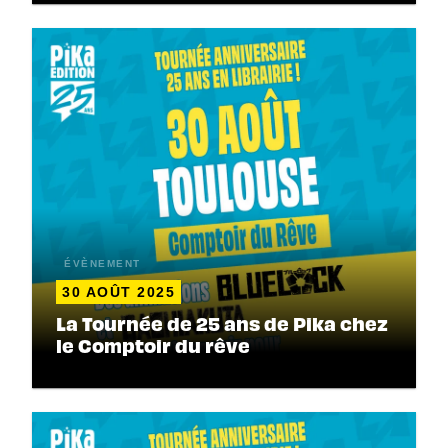
ÉVÈNEMENT
30 AOÛT 2025
La Tournée de 25 ans de Pika chez
le Comptoir du rêve