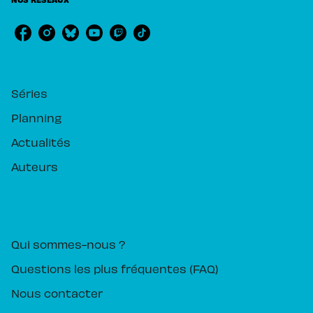
RUBRIQUES
Séries
Planning
Actualités
Auteurs
PIKA ÉDITION
Qui sommes-nous ?
Questions les plus fréquentes (FAQ)
Nous contacter