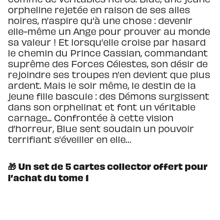
orpheline rejetée en raison de ses ailes
noires, n’aspire qu’à une chose : devenir
elle-même un Ange pour prouver au monde
sa valeur ! Et lorsqu’elle croise par hasard
le chemin du Prince Cassian, commandant
suprême des Forces Célestes, son désir de
rejoindre ses troupes n’en devient que plus
ardent. Mais le soir même, le destin de la
jeune fille bascule : des Démons surgissent
dans son orphelinat et font un véritable
carnage... Confrontée à cette vision
d’horreur, Blue sent soudain un pouvoir
terrifiant s’éveiller en elle…
🎁 Un set de 5 cartes collector offert pour
l’achat du tome 1