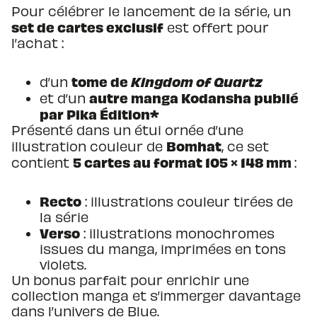
Pour célébrer le lancement de la série, un
set de cartes exclusif
est offert pour
l’achat :
tome de
Kingdom of Quartz
d’un
autre manga Kodansha publié
et d’un
par Pika Édition*
Présenté dans un étui ornée d’une
Bomhat
illustration couleur de
, ce set
5 cartes au format 105 × 148 mm
contient
:
Recto
: illustrations couleur tirées de
la série
Verso
: illustrations monochromes
issues du manga, imprimées en tons
violets.
Un bonus parfait pour enrichir une
collection manga et s’immerger davantage
dans l’univers de Blue.