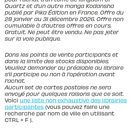
Quartz et d’un autre manga Kodansha
publié par Pika Édition en France. Offre du
28 janvier au 31 décembre 2026. Offre non
cumulable à d’autres offres en cours.
Gratuit. Ne peut être vendu. Ne pas jeter
sur la voie publique.
Dans les points de vente participants et
dans la limite des stocks disponibles.
Veuillez demander au préalable au libraire
s’il participe ou non à l'opération avant
l'achat.
Aucun set de cartes postales ne sera
envoyé pour quelques raisons que ce soit.
Voici
une liste non exhaustive des librairies
participantes
(vous pouvez faire une
recherche par nom de ville en utilisant
CTRL + F ).