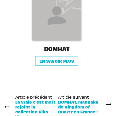
BOMHAT
EN SAVOIR PLUS
Article précédent
Article suivant
La vraie c’est moi !
BOMHAT, mangaka
rejoint la
de Kingdom of
collection Pika
Quartz en France !