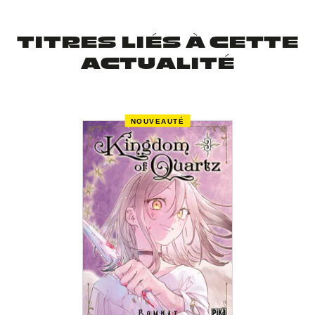
TITRES LIÉS À CETTE
ACTUALITÉ
NOUVEAUTÉ