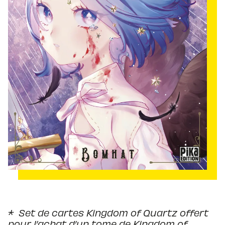
* Set de cartes Kingdom of Quartz offert
pour l’achat d’un tome de Kingdom of