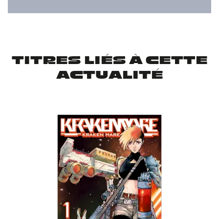
TITRES LIÉS À CETTE
ACTUALITÉ