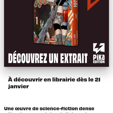
À découvrir en librairie dès le 21
janvier
Une œuvre de science-fiction dense