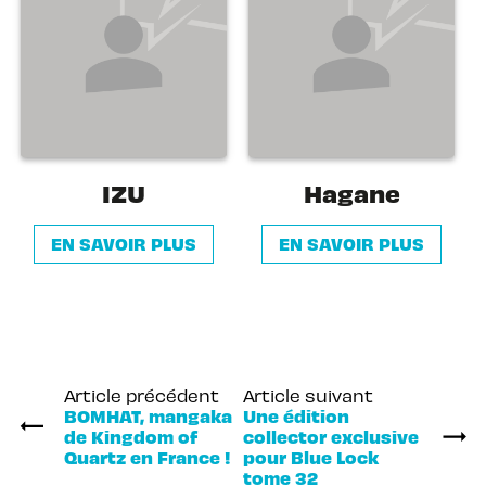
IZU
Hagane
EN SAVOIR PLUS
EN SAVOIR PLUS
Article précédent
Article suivant
BOMHAT, mangaka
Une édition
de Kingdom of
collector exclusive
Quartz en France !
pour Blue Lock
tome 32