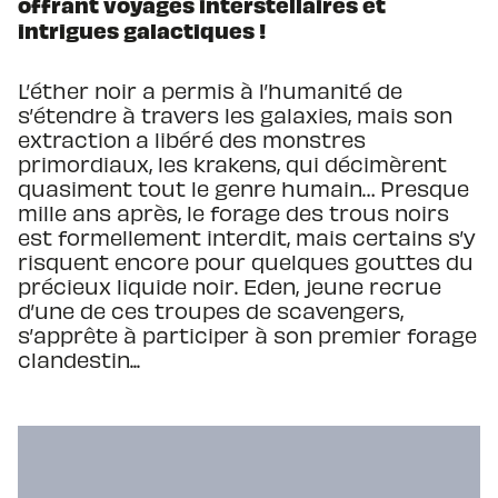
offrant voyages interstellaires et
intrigues galactiques !
L’éther noir a permis à l’humanité de
s’étendre à travers les galaxies, mais son
extraction a libéré des monstres
primordiaux, les krakens, qui décimèrent
quasiment tout le genre humain… Presque
mille ans après, le forage des trous noirs
est formellement interdit, mais certains s’y
risquent encore pour quelques gouttes du
précieux liquide noir. Eden, jeune recrue
d’une de ces troupes de scavengers,
s’apprête à participer à son premier forage
clandestin...