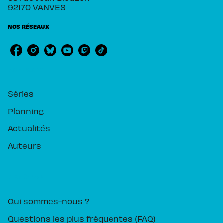
92170 VANVES
NOS RÉSEAUX
RUBRIQUES
Séries
Planning
Actualités
Auteurs
PIKA ÉDITION
Qui sommes-nous ?
Questions les plus fréquentes (FAQ)