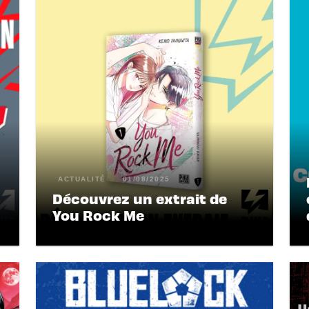
ACTUALITÉ
01/08/2025
Découvrez un extrait de
You Rock Me