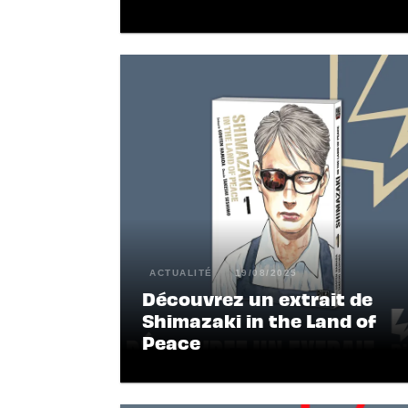
ACTUALITÉ
19/08/2025
Découvrez un extrait de
Shimazaki in the Land of
Peace