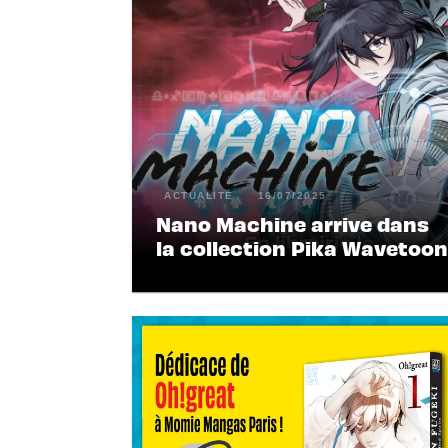
ACTUALITÉ
16/07/2025
Nano Machine arrive dans
la collection Pika Wavetoon