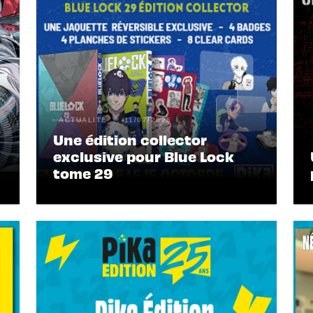
ACTUALITÉ
11/07/2025
Une édition collector
exclusive pour Blue Lock
tome 29