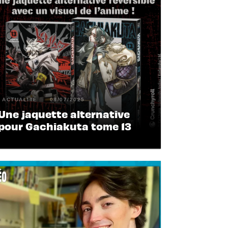
ACTUALITÉ
08/07/2025
Une jaquette alternative
pour Gachiakuta tome 13