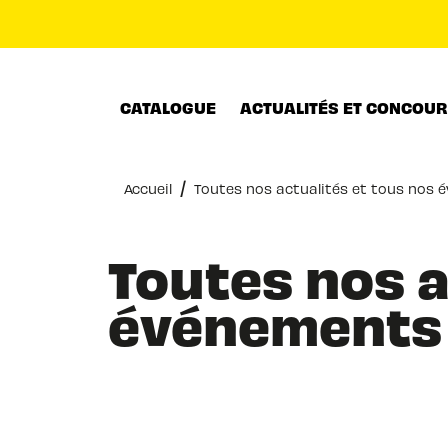
MENU
RECHERCHE
CONTENU
CATALOGUE
ACTUALITÉS ET CONCOU
/
Accueil
Toutes nos actualités et tous nos
Toutes nos a
événements