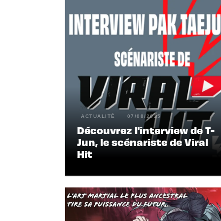
ACTUALITÉ
07/08/2025
Découvrez l'interview de T-
Jun, le scénariste de Viral
Hit