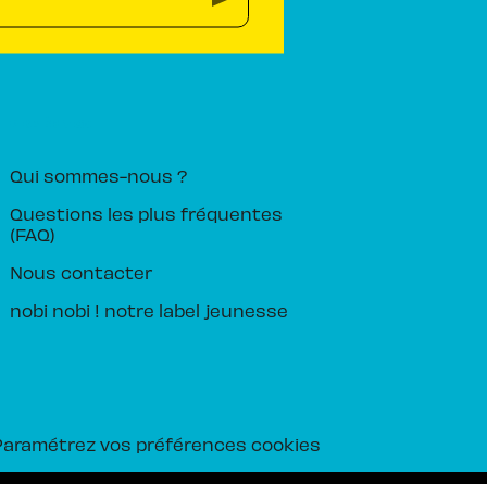
PIKA ÉDITION
Qui sommes-nous ?
Questions les plus fréquentes
(FAQ)
Nous contacter
nobi nobi ! notre label jeunesse
Paramétrez vos préférences cookies