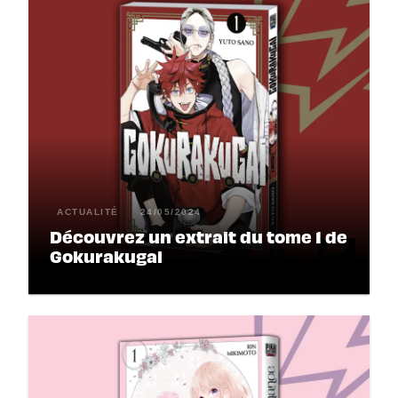
ACTUALITÉ
24/05/2024
Découvrez un extrait du tome 1 de
Gokurakugai