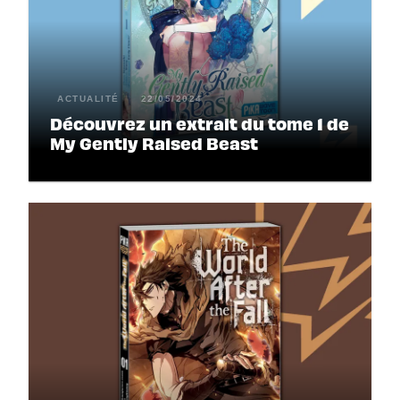
ACTUALITÉ
22/05/2024
Découvrez un extrait du tome 1 de
My Gently Raised Beast