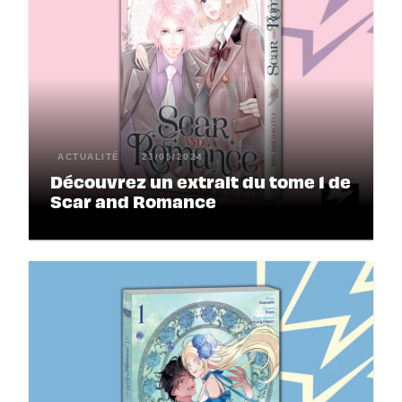
ACTUALITÉ
23/05/2024
Découvrez un extrait du tome 1 de
Scar and Romance