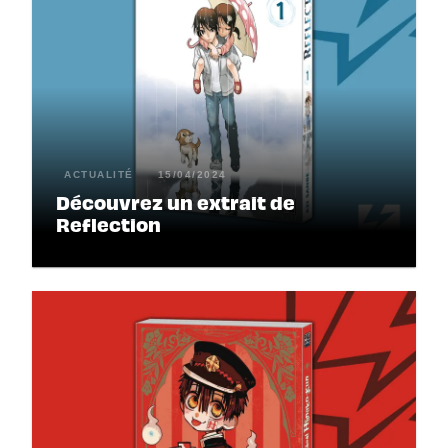
ACTUALITÉ
15/04/2024
Découvrez un extrait de
Reflection