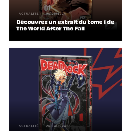
ACTUALITÉ
06/05/2024
Découvrez un extrait du tome 1 de
The World After The Fall
ACTUALITÉ
25/04/2024