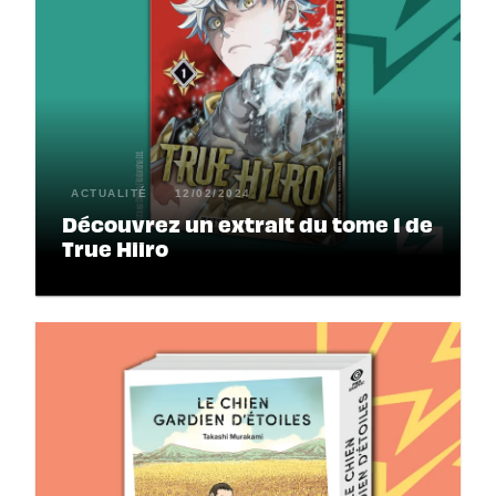
ACTUALITÉ
12/02/2024
Découvrez un extrait du tome 1 de
True Hiiro