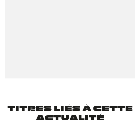
TITRES LIÉS À CETTE
ACTUALITÉ