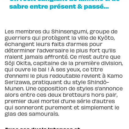
sabre entre présent & passé…
Les membres du Shinsengumi, groupe de
guerriers qui protègent la ville de Kyôto,
échangent leurs faits d’armes pour
déterminer l’adversaire le plus fort qu’ils
n’aient jamais affronté. Ce n’est autre que
Sôji Okita, capitaine de la première division,
qui ouvre le bal ! À ses yeux, ce titre
d’ennemi le plus redoutable revient à Kamo
Serizawa, pratiquant du style Shindô-
Munen. Une opposition de styles s’annonce
alors entre ces deux bretteurs hors pair,
premier duel mortel d’une série d’autres
qui sonneront purement et simplement le
glas des samouraïs.