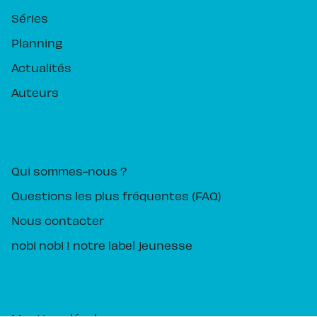
Séries
Planning
Actualités
Auteurs
PIKA ÉDITION
Qui sommes-nous ?
Questions les plus fréquentes (FAQ)
Nous contacter
nobi nobi ! notre label jeunesse