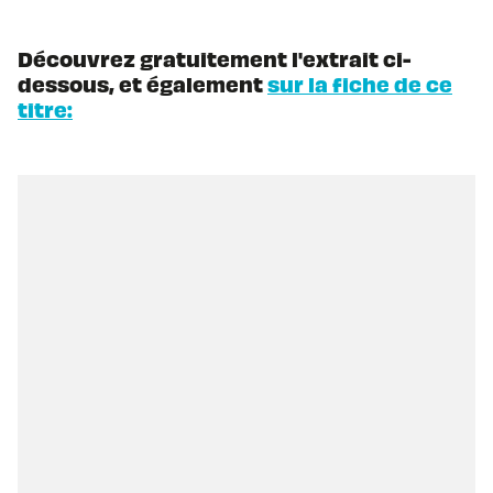
Découvrez gratuitement l'extrait ci-
dessous, et également
sur la fiche de ce
titre: