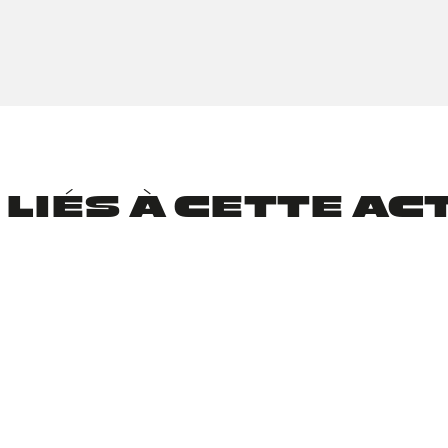
 LIÉS À CETTE AC