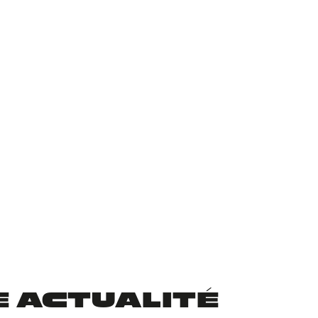
TE ACTUALITÉ