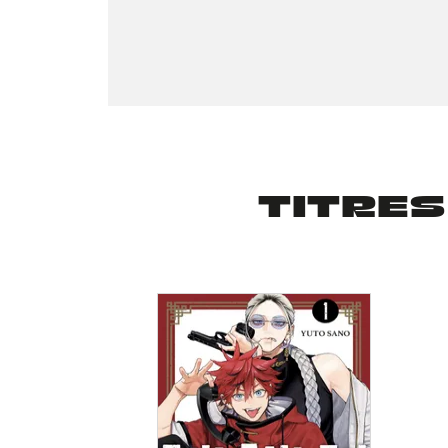
TITRES