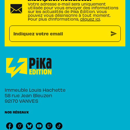
Votre adresse e-mail sera uniquement
utilisée pour vous envoyer des informations
sur les actualités de Pika Édition. Vous
pouvez vous désinscrire à tout moment.
Pour plus d’informations,
cliquez ici
.
send
Indiquez votre email
Immeuble Louis Hachette
58 rue Jean Bleuzen
92170 VANVES
NOS RÉSEAUX