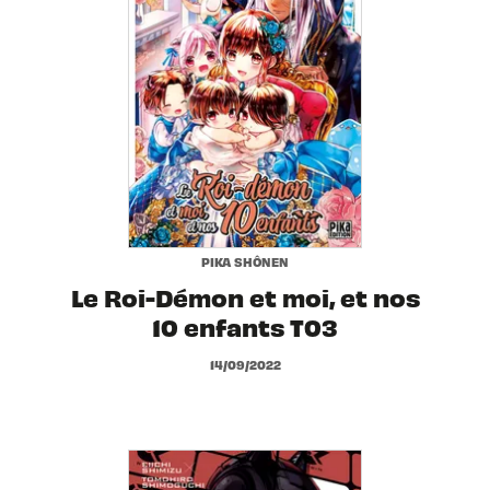
PIKA SHÔNEN
Le Roi-Démon et moi, et nos
10 enfants T03
14/09/2022