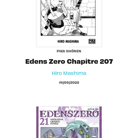
PIKA SHÔNEN
Edens Zero Chapitre 207
Hiro Mashima
14/09/2022