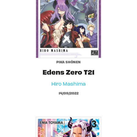
PIKA SHÔNEN
Edens Zero T21
Hiro Mashima
14/09/2022