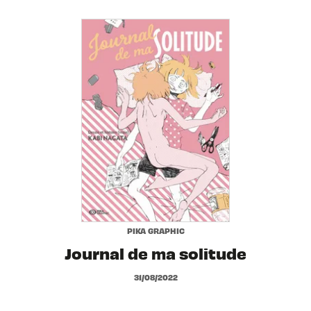
PIKA GRAPHIC
Journal de ma solitude
31/08/2022