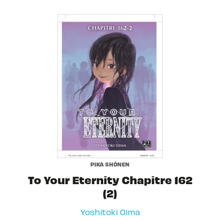
PIKA SHÔNEN
To Your Eternity Chapitre 162
(2)
Yoshitoki Oima