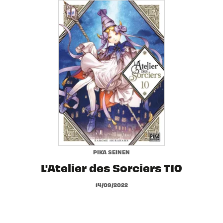
PIKA SEINEN
L'Atelier des Sorciers T10
14/09/2022