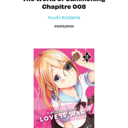
Chapitre 008
Yuuki Kodama
09/09/2022