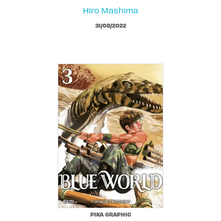
Hiro Mashima
31/08/2022
PIKA GRAPHIC