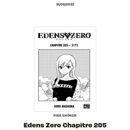
31/08/2022
PIKA SHÔNEN
Edens Zero Chapitre 205