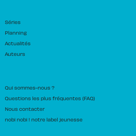
RUBRIQUES
Séries
Planning
Actualités
Auteurs
PIKA ÉDITION
Qui sommes-nous ?
Questions les plus fréquentes (FAQ)
Nous contacter
nobi nobi ! notre label jeunesse