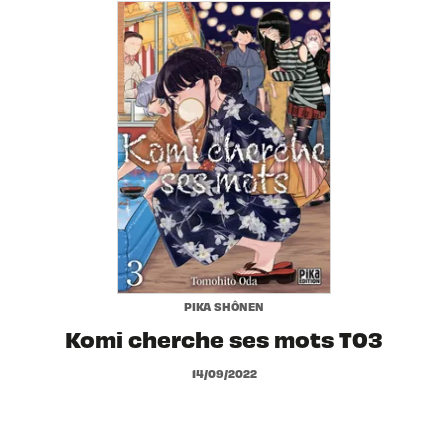
PIKA SHÔNEN
Komi cherche ses mots T03
14/09/2022