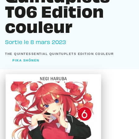
T06 Edition
couleur
Sortie le
8 mars 2023
THE QUINTESSENTIAL QUINTUPLETS EDITION COULEUR
PIKA SHÔNEN