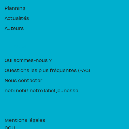
Planning
Actualités
Auteurs
PIKA ÉDITION
Qui sommes-nous ?
Questions les plus fréquentes (FAQ)
Nous contacter
nobi nobi ! notre label jeunesse
Mentions légales
CGU