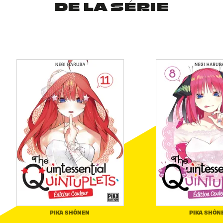
DE LA SÉRIE
PIKA SHÔNEN
PIKA SHÔN