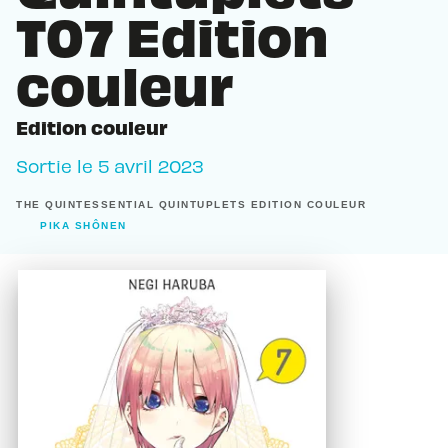
T07 Edition
couleur
Edition couleur
Sortie le
5 avril 2023
THE QUINTESSENTIAL QUINTUPLETS EDITION COULEUR
PIKA SHÔNEN