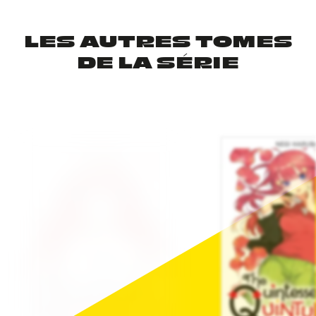
LES AUTRES TOMES
DE LA SÉRIE