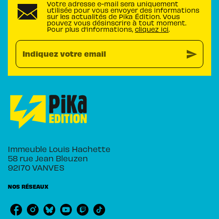
Votre adresse e-mail sera uniquement
utilisée pour vous envoyer des informations
sur les actualités de Pika Édition. Vous
pouvez vous désinscrire à tout moment.
Pour plus d’informations,
cliquez ici
.
send
Indiquez votre email
Immeuble Louis Hachette
58 rue Jean Bleuzen
92170 VANVES
NOS RÉSEAUX