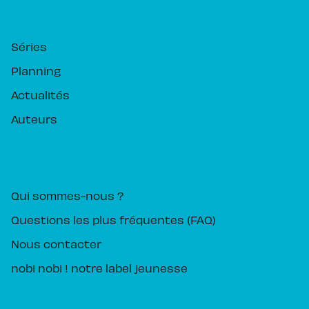
RUBRIQUES
Séries
Planning
Actualités
Auteurs
PIKA ÉDITION
Qui sommes-nous ?
Questions les plus fréquentes (FAQ)
Nous contacter
nobi nobi ! notre label jeunesse