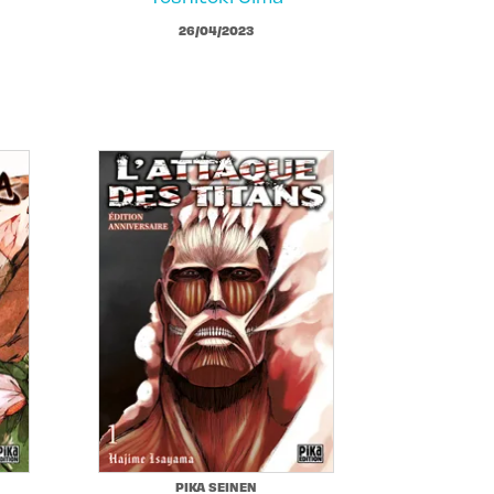
26/04/2023
PIKA SEINEN