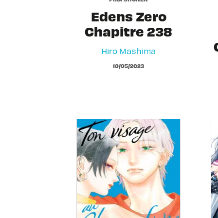
Edens Zero
Chapitre 238
Hiro Mashima
10/05/2023