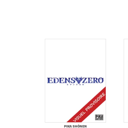
PIKA SHÔNEN