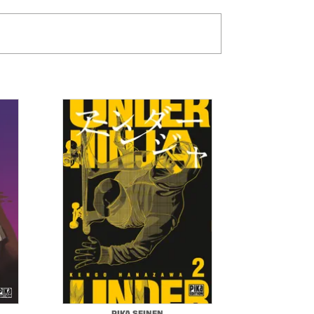
PIKA SEINEN