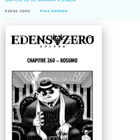
EDENS ZERO
PIKA SHÔNEN