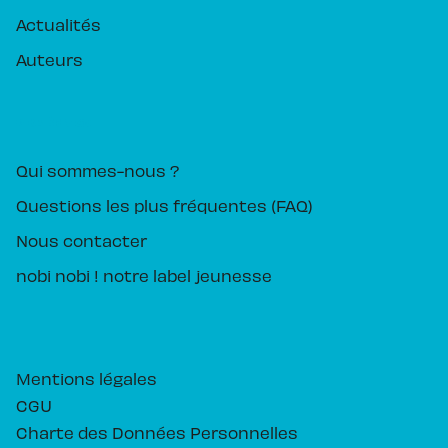
Actualités
Auteurs
PIKA ÉDITION
Qui sommes-nous ?
Questions les plus fréquentes (FAQ)
Nous contacter
nobi nobi ! notre label jeunesse
Mentions légales
CGU
Charte des Données Personnelles