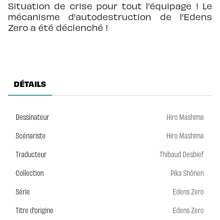
Situation de crise pour tout l’équipage ! Le
mécanisme d’autodestruction de l’Edens
Zero a été déclenché !
DÉTAILS
Dessinateur
Hiro Mashima
Scénariste
Hiro Mashima
Traducteur
Thibaud Desbief
Collection
Pika Shônen
Série
Edens Zero
Titre d'origine
Edens Zero