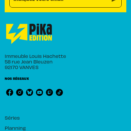
Immeuble Louis Hachette
58 rue Jean Bleuzen
92170 VANVES
NOS RÉSEAUX
RUBRIQUES
Séries
Planning