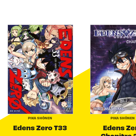
PIKA SHÔNEN
PIKA SHÔNEN
Edens Zero T33
Edens Ze
Chapitre 