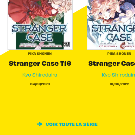
PIKA SHÔNEN
PIKA SHÔNEN
Stranger Case T16
Stranger Cas
Kyo Shirodaira
Kyo Shirodair
04/01/2023
01/06/2022
VOIR TOUTE LA SÉRIE