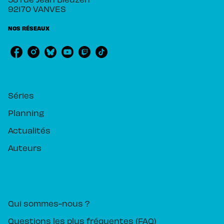
92170 VANVES
NOS RÉSEAUX
RUBRIQUES
Séries
Planning
Actualités
Auteurs
PIKA ÉDITION
Qui sommes-nous ?
Questions les plus fréquentes (FAQ)