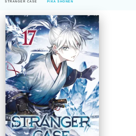
STRANGER CASE
PIKA SHÔNEN