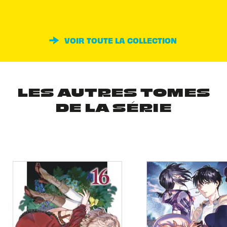
VOIR TOUTE LA COLLECTION
LES AUTRES TOMES
DE LA SÉRIE